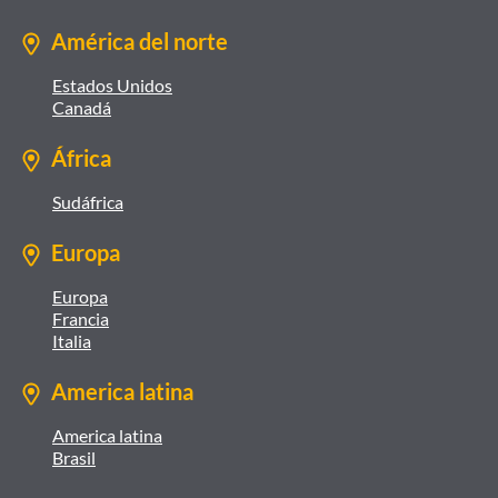
América del norte
Estados Unidos
Canadá
África
Sudáfrica
Europa
Europa
Francia
Italia
America latina
America latina
Brasil