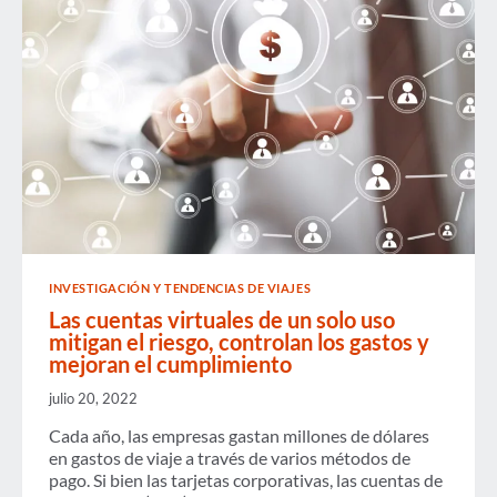
INVESTIGACIÓN Y TENDENCIAS DE VIAJES
Las cuentas virtuales de un solo uso
mitigan el riesgo, controlan los gastos y
mejoran el cumplimiento
julio 20, 2022
Cada año, las empresas gastan millones de dólares
en gastos de viaje a través de varios métodos de
pago. Si bien las tarjetas corporativas, las cuentas de