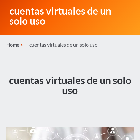
cuentas virtuales de un
solo uso
Home
cuentas virtuales de un solo uso
cuentas virtuales de un solo
uso