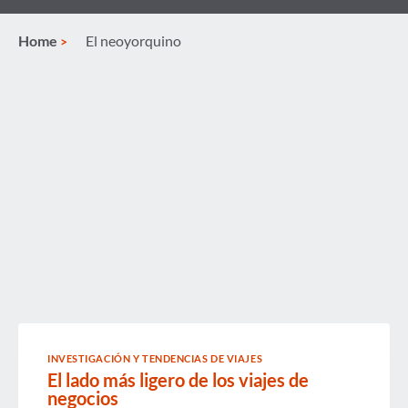
Home
El neoyorquino
INVESTIGACIÓN Y TENDENCIAS DE VIAJES
El lado más ligero de los viajes de
negocios