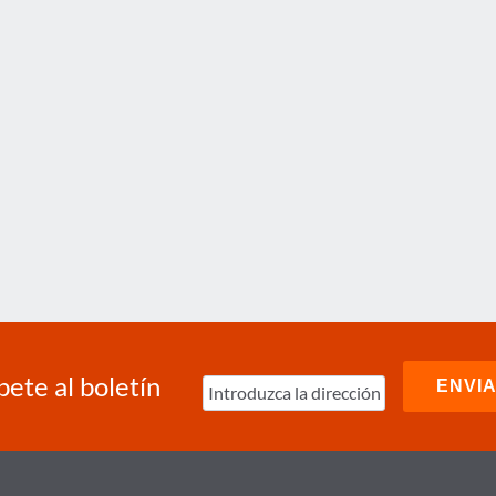
bete al boletín