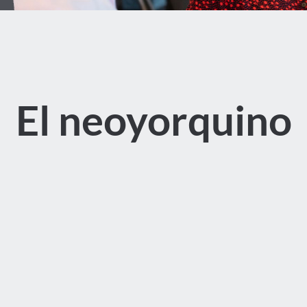
El neoyorquino