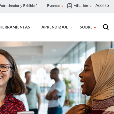
Acceso
Patrocinador y Exhibición
Eventos
Afiliación
 HERRAMIENTAS
APRENDIZAJE
SOBRE