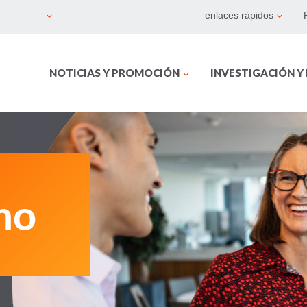
enlaces rápidos
NOTICIAS Y PROMOCIÓN
INVESTIGACIÓN Y
no