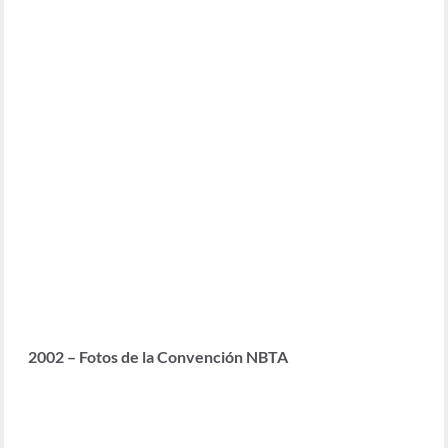
2002 – Fotos de la Convención NBTA