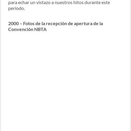
para echar un vistazo a nuestros hitos durante este
período.
2000 – Fotos de la recepción de apertura de la
Convención NBTA