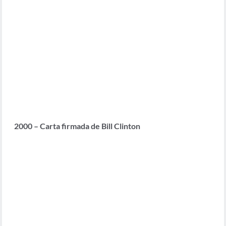
2000 – Carta firmada de Bill Clinton