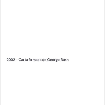
2002 – Carta firmada de George Bush