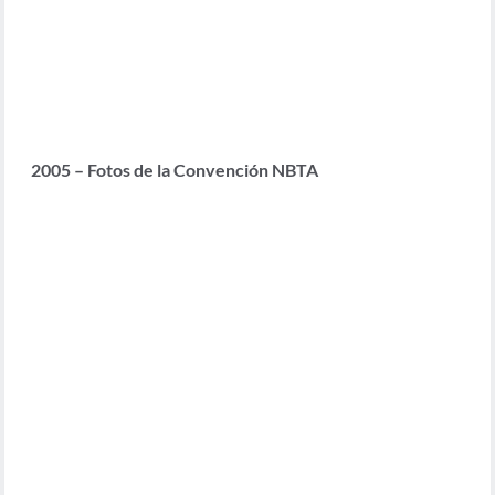
2005 – Fotos de la Convención NBTA