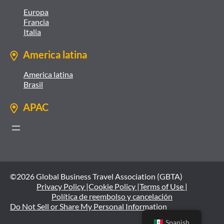
Europa
Francia
Italia
America latina
America latina
Brasil
APAC
©2026 Global Business Travel Association (GBTA)
Privacy Policy |
Cookie Policy |
Terms of Use |
Política de reembolso y cancelación
Do Not Sell or Share My Personal Information
Spanish