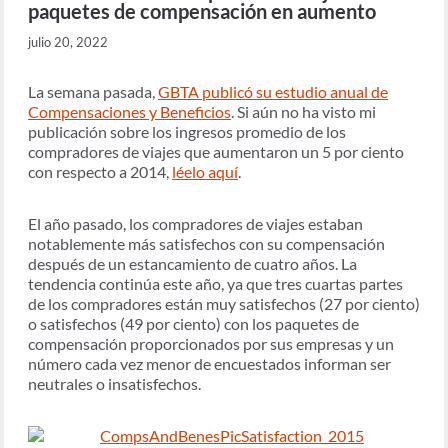
paquetes de compensación en aumento
julio 20, 2022
La semana pasada,
GBTA publicó su estudio anual de
Compensaciones y Beneficios
. Si aún no ha visto mi
publicación sobre los ingresos promedio de los
compradores de viajes que aumentaron un 5 por ciento
con respecto a 2014,
léelo aquí
.
El año pasado, los compradores de viajes estaban
notablemente más satisfechos con su compensación
después de un estancamiento de cuatro años. La
tendencia continúa este año, ya que tres cuartas partes
de los compradores están muy satisfechos (27 por ciento)
o satisfechos (49 por ciento) con los paquetes de
compensación proporcionados por sus empresas y un
número cada vez menor de encuestados informan ser
neutrales o insatisfechos.