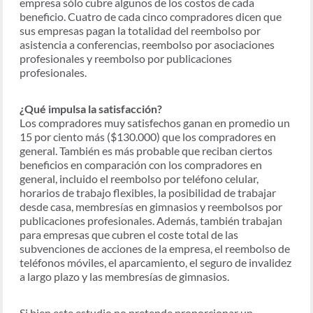
empresa sólo cubre algunos de los costos de cada
beneficio. Cuatro de cada cinco compradores dicen que
sus empresas pagan la totalidad del reembolso por
asistencia a conferencias, reembolso por asociaciones
profesionales y reembolso por publicaciones
profesionales.
¿Qué impulsa la satisfacción?
Los compradores muy satisfechos ganan en promedio un
15 por ciento más ($130.000) que los compradores en
general. También es más probable que reciban ciertos
beneficios en comparación con los compradores en
general, incluido el reembolso por teléfono celular,
horarios de trabajo flexibles, la posibilidad de trabajar
desde casa, membresías en gimnasios y reembolsos por
publicaciones profesionales. Además, también trabajan
para empresas que cubren el coste total de las
subvenciones de acciones de la empresa, el reembolso de
teléfonos móviles, el aparcamiento, el seguro de invalidez
a largo plazo y las membresías de gimnasios.
Si bien este estudio no pretende proporcionar un