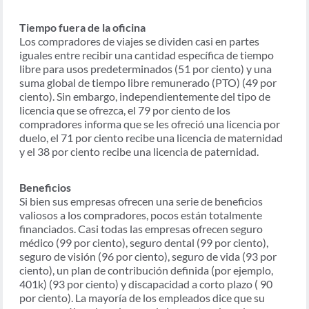
Tiempo fuera de la oficina
Los compradores de viajes se dividen casi en partes
iguales entre recibir una cantidad específica de tiempo
libre para usos predeterminados (51 por ciento) y una
suma global de tiempo libre remunerado (PTO) (49 por
ciento). Sin embargo, independientemente del tipo de
licencia que se ofrezca, el 79 por ciento de los
compradores informa que se les ofreció una licencia por
duelo, el 71 por ciento recibe una licencia de maternidad
y el 38 por ciento recibe una licencia de paternidad.
Beneficios
Si bien sus empresas ofrecen una serie de beneficios
valiosos a los compradores, pocos están totalmente
financiados. Casi todas las empresas ofrecen seguro
médico (99 por ciento), seguro dental (99 por ciento),
seguro de visión (96 por ciento), seguro de vida (93 por
ciento), un plan de contribución definida (por ejemplo,
401k) (93 por ciento) y discapacidad a corto plazo ( 90
por ciento). La mayoría de los empleados dice que su