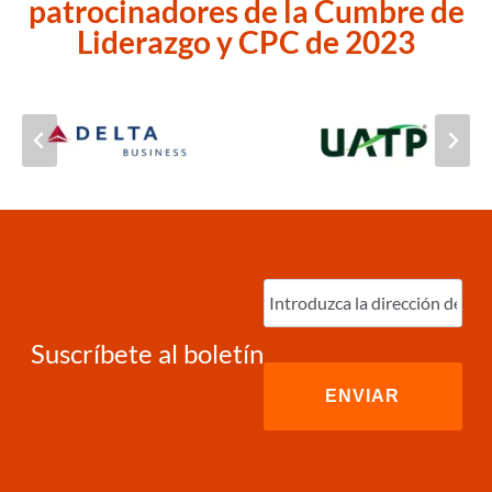
patrocinadores de la Cumbre de
Liderazgo y CPC de 2023
Ingrese
correo
electrónico
(Required)
Suscríbete al boletín