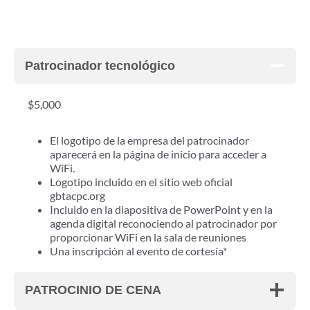
Patrocinador tecnológico
$5,000
El logotipo de la empresa del patrocinador
aparecerá en la página de inicio para acceder a
WiFi.
Logotipo incluido en el sitio web oficial
gbtacpc.org
Incluido en la diapositiva de PowerPoint y en la
agenda digital reconociendo al patrocinador por
proporcionar WiFi en la sala de reuniones
Una inscripción al evento de cortesía*
PATROCINIO DE CENA