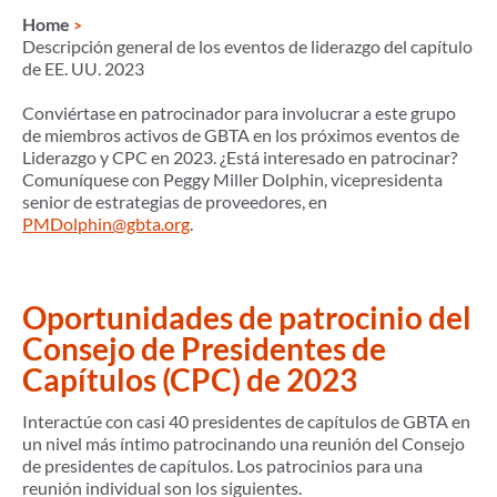
Home
Descripción general de los eventos de liderazgo del capítulo
de EE. UU. 2023
Conviértase en patrocinador para involucrar a este grupo
de miembros activos de GBTA en los próximos eventos de
Liderazgo y CPC en 2023. ¿Está interesado en patrocinar?
Comuníquese con Peggy Miller Dolphin, vicepresidenta
senior de estrategias de proveedores, en
PMDolphin@gbta.org
.
Oportunidades de patrocinio del
Consejo de Presidentes de
Capítulos (CPC) de 2023
Interactúe con casi 40 presidentes de capítulos de GBTA en
un nivel más íntimo patrocinando una reunión del Consejo
de presidentes de capítulos. Los patrocinios para una
reunión individual son los siguientes.