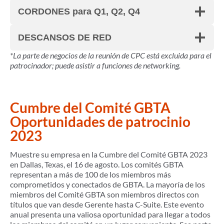
CORDONES para Q1, Q2, Q4
DESCANSOS DE RED
*La parte de negocios de la reunión de CPC está excluida para el
patrocinador; puede asistir a funciones de networking.
Cumbre del Comité GBTA
Oportunidades de patrocinio
2023
Muestre su empresa en la Cumbre del Comité GBTA 2023
en Dallas, Texas, el 16 de agosto. Los comités GBTA
representan a más de 100 de los miembros más
comprometidos y conectados de GBTA. La mayoría de los
miembros del Comité GBTA son miembros directos con
títulos que van desde Gerente hasta C-Suite. Este evento
anual presenta una valiosa oportunidad para llegar a todos