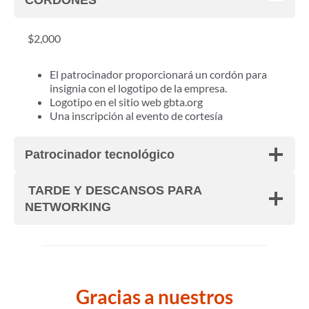
CORDONES
$2,000
El patrocinador proporcionará un cordón para
insignia con el logotipo de la empresa.
Logotipo en el sitio web gbta.org
Una inscripción al evento de cortesía
Patrocinador tecnológico
TARDE Y DESCANSOS PARA
NETWORKING
Gracias a nuestros