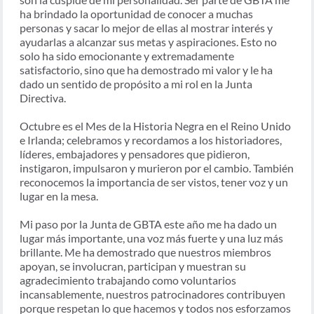
ha brindado la oportunidad de conocer a muchas
personas y sacar lo mejor de ellas al mostrar interés y
ayudarlas a alcanzar sus metas y aspiraciones. Esto no
solo ha sido emocionante y extremadamente
satisfactorio, sino que ha demostrado mi valor y le ha
dado un sentido de propósito a mi rol en la Junta
Directiva.
Octubre es el Mes de la Historia Negra en el Reino Unido
e Irlanda; celebramos y recordamos a los historiadores,
líderes, embajadores y pensadores que pidieron,
instigaron, impulsaron y murieron por el cambio. También
reconocemos la importancia de ser vistos, tener voz y un
lugar en la mesa.
Mi paso por la Junta de GBTA este año me ha dado un
lugar más importante, una voz más fuerte y una luz más
brillante. Me ha demostrado que nuestros miembros
apoyan, se involucran, participan y muestran su
agradecimiento trabajando como voluntarios
incansablemente, nuestros patrocinadores contribuyen
porque respetan lo que hacemos y todos nos esforzamos