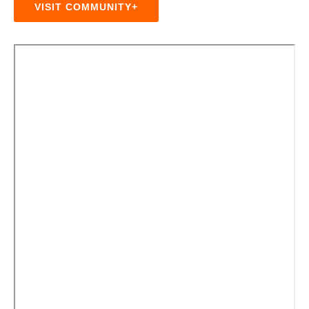
VISIT COMMUNITY+