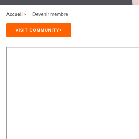
Accueil
Devenir membre
VISIT COMMUNITY+