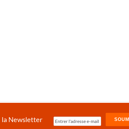
à la Newsletter