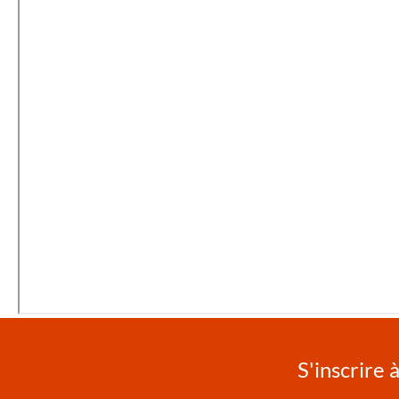
S'inscrire 