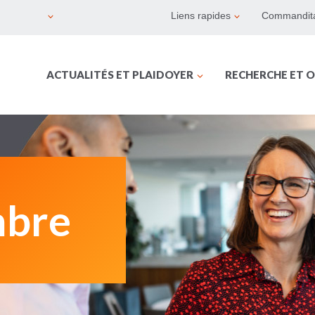
Liens rapides
Commandita
ACTUALITÉS ET PLAIDOYER
RECHERCHE ET O
mbre