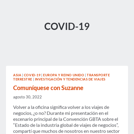
COVID-19
ASIA
|
COVID-19
|
EUROPA Y REINO UNIDO
|
TRANSPORTE
TERRESTRE
|
INVESTIGACIÓN Y TENDENCIAS DE VIAJES
Comuníquese con Suzanne
agosto 30, 2022
Volver a la oficina significa volver a los viajes de
negocios, ¿o no? Durante mi presentación en el
escenario principal de la Convención GBTA sobre el
“Estado de la industria global de viajes de negocios”,
compartí que muchos de nosotros en nuestro sector