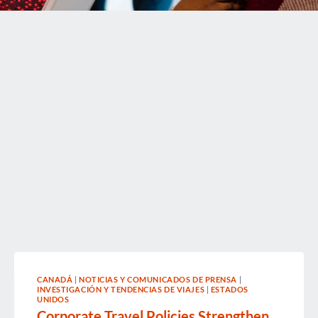
CANADÁ
|
NOTICIAS Y COMUNICADOS DE PRENSA
|
INVESTIGACIÓN Y TENDENCIAS DE VIAJES
|
ESTADOS
UNIDOS
Corporate Travel Policies Strengthen,