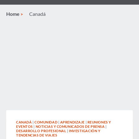
Home
Canadá
CANADÁ
|
COMUNIDAD
|
APRENDIZAJE
|
REUNIONES Y
EVENTOS
|
NOTICIAS Y COMUNICADOS DE PRENSA
|
DESARROLLO PROFESIONAL
|
INVESTIGACIÓN Y
TENDENCIAS DE VIAJES