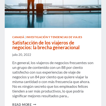
ANUAL
CANADÁ
|
INVESTIGACIÓN Y TENDENCIAS DE VIAJES
Satisfacción de los viajeros de
negocios: la brecha generacional
julio 20, 2022
En general, los viajeros de negocios frecuentes son
un grupo de contenido con un 88 por ciento
satisfecho con sus experiencias de viaje de
negocios y un 84 por ciento que quiere viajar la
misma cantidad o con más frecuencia que ahora.
No es ningún secreto que los empleados felices
tienden a ser más productivos, lo que podría
significar mejores resultados para...
SATISFACCIÓN
READ MORE