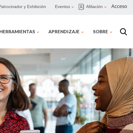
Acceso
Patrocinador y Exhibición
Eventos
Afiliación
 HERRAMIENTAS
APRENDIZAJE
SOBRE