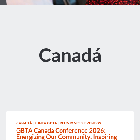
Canadá
CANADÁ
|
JUNTA GBTA
|
REUNIONES Y EVENTOS
GBTA Canada Conference 2026:
Energizing Our Community, Inspiring