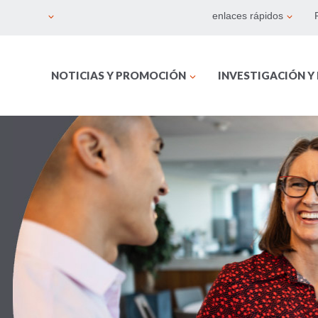
enlaces rápidos
NOTICIAS Y PROMOCIÓN
INVESTIGACIÓN Y