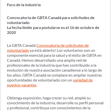
Foco de la industria
Convocatoria de GBTA Canadá para solicitudes de
voluntariado
La fecha límite para postularse es el 16 de octubre de
2020
La GBTA Canadá
Convocatoria de solicitudes de
voluntariado
ya está abierto! Los voluntarios son un
componente esencial para la salud y el éxito de GBTA en
Canadá. Hemos desarrollado una amplia red de
profesionales de la industria que han contribuido a la
evolución de nuestra asociación canadiense a lo largo de
los años. GBTA Canadá se complace en ampliar nuestras
oportunidades de voluntariado con un
variedad de
puestos vacantes
.
Obtenga exposición, haga crecer su red, amplíe su
conocimiento de la industria, desarrolle su perfil personal
y profesional, contribuya con conocimientos de la