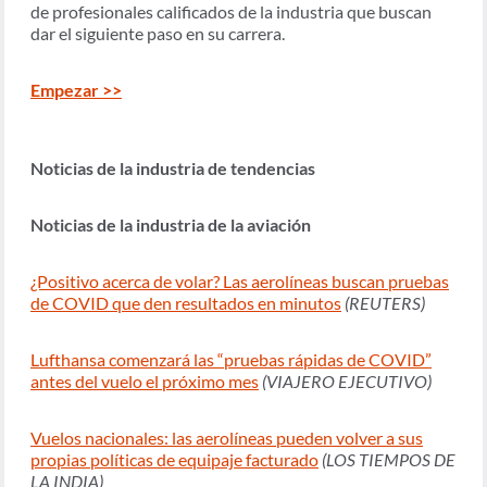
de profesionales calificados de la industria que buscan
dar el siguiente paso en su carrera.
Empezar >>
Noticias de la industria de tendencias
Noticias de la industria de la aviación
¿Positivo acerca de volar? Las aerolíneas buscan pruebas
de COVID que den resultados en minutos
(REUTERS)
Lufthansa comenzará las “pruebas rápidas de COVID”
antes del vuelo el próximo mes
(VIAJERO EJECUTIVO)
Vuelos nacionales: las aerolíneas pueden volver a sus
propias políticas de equipaje facturado
(LOS TIEMPOS DE
LA INDIA)