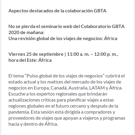
Aspectos destacados de la colaboración GBTA
No se pierda el seminario web del Colaboratorio GBTA
2020 de mañana:
Una revisión global de los viajes de negocios: África
Viernes 25 de septiembre | 11:00 a. m. – 12:00 p. m.,
hora del Este: África
El tema “Pulso global de los viajes de negocios” cubrirá el
estado actual y los matices del mercado de los viajes de
negocios en Europa, Canadá, Australia, LATAM y África.
Escuche a los expertos regionales que brindarán
actualizaciones críticas para planificar viajes a estas
regiones globales en el futuro cercano y después de la
pandemia. Esta sesión está dirigida a compradores y
proveedores de viajes que apoyan a viajeros y programas
hacia y dentro de África.