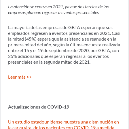
La atención se centra en 2021, ya que dos tercios de las
empresas planean regresar a eventos presenciales
La mayoría de las empresas de GBTA esperan que sus
empleados regresen a eventos presenciales en 2021. Casi
la mitad (45%) espera que la asistencia se reanude en la
primera mitad del año, según la última encuesta realizada
entre el 15 y el 19 de septiembre de 2020, por GBTA, con
25% adicionales que esperan regresar a los eventos
presenciales en la segunda mitad de 2021.
Leer más >>
Actualizaciones de COVID-19
Un estudio estadounidense muestra una disminución en
la carga viral de los pacientes con COVID-19 a medida