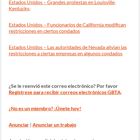
Estados Unidos – Grandes protestas en Louisville,
Kentucky.
Estados Unidos – Funcionarios de California modifican
restricciones en ciertos condados
Estados Unidos – Las autoridades de Nevada alivian las
restricciones a ciertas empresas en algunos condados
¿Se le reenvió este correo electrónico? Por favor
Regístrese para recibir correos electrónicos GBTA
.
¿No es un miembro? ¡Únete hoy!
Anunciar
|
Anunciar un trabajo