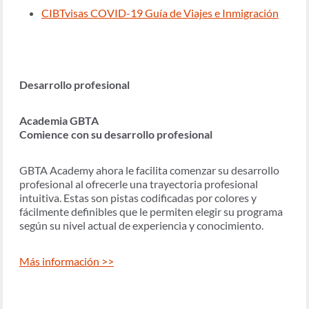
CIBTvisas COVID-19 Guía de Viajes e Inmigración
Desarrollo profesional
Academia GBTA
Comience con su desarrollo profesional
GBTA Academy ahora le facilita comenzar su desarrollo
profesional al ofrecerle una trayectoria profesional
intuitiva. Estas son pistas codificadas por colores y
fácilmente definibles que le permiten elegir su programa
según su nivel actual de experiencia y conocimiento.
Más información >>