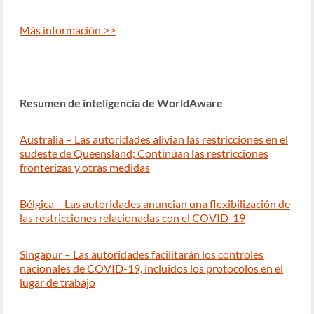
Más información >>
Resumen de inteligencia de WorldAware
Australia – Las autoridades alivian las restricciones en el
sudeste de Queensland; Continúan las restricciones
fronterizas y otras medidas
Bélgica – Las autoridades anuncian una flexibilización de
las restricciones relacionadas con el COVID-19
Singapur – Las autoridades facilitarán los controles
nacionales de COVID-19, incluidos los protocolos en el
lugar de trabajo