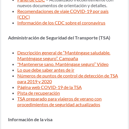
nuevos documentos de orientación y detalles.
Recomendaciones de viaje COVID-19 por país
(CDC)
Información de los CDC sobre el coronavirus
Administración de Seguridad del Transporte (TSA)
Descripción general de “Manténgase saludable.
Manténgase seguro”. Campaña
"Mantenerse sano. Manténgase seguro” Vídeo
Lo que debe saber antes de ir
Números de puntos de control de detección de TSA
para 2019 y 2020
Página web COVID-19 de la TSA
Pista de recuperación
TSA preparado para viajeros de verano con
procedimientos de seguridad actualizados
Información de la visa