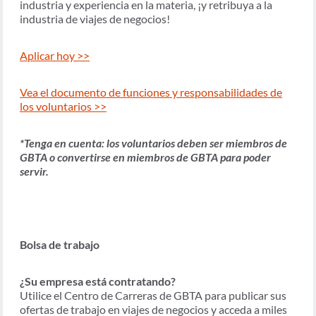
industria y experiencia en la materia, ¡y retribuya a la
industria de viajes de negocios!
Aplicar hoy >>
Vea el documento de funciones y responsabilidades de
los voluntarios >>
*Tenga en cuenta: los voluntarios deben ser miembros de
GBTA o convertirse en miembros de GBTA para poder
servir.
Bolsa de trabajo
¿Su empresa está contratando?
Utilice el Centro de Carreras de GBTA para publicar sus
ofertas de trabajo en viajes de negocios y acceda a miles