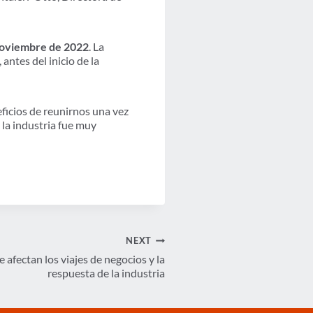
noviembre de 2022
. La
ntes del inicio de la
ficios de reunirnos una vez
e la industria fue muy
NEXT
afectan los viajes de negocios y la
respuesta de la industria