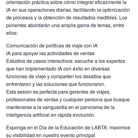
orientación práctica sobre cómo integrar eficazmente la
IA en sus operaciones diarias, facilitando la optimización
de procesos y la obtención de resultados medibles. Los
ponentes abordarán una amplia gama de temas, entre
ellos:
Comunicación de políticas de viaje con IA
IA para apoyar las actividades de ventas
Estudios de casos interactivos: escuche a los expertos
que han implementado IA con éxito en diversas
funciones de viaje y comparten los desafíos que
enfrentaron y las soluciones que funcionaron.
Esta sesión es perfecta para gerentes de viajes,
profesionales de ventas y cualquier persona que busque
mantenerse a la vanguardia en el panorama de la
inteligencia artificial en rápida evolución.
Exponga en el Día de la Educación de LABTA: maximice
su visibilidad en nuestro evento principal