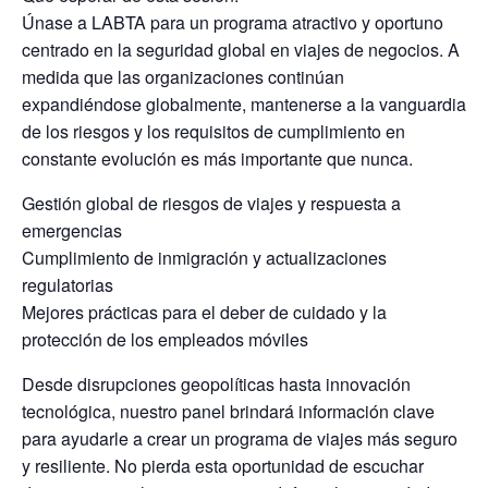
Únase a LABTA para un programa atractivo y oportuno
centrado en la seguridad global en viajes de negocios. A
medida que las organizaciones continúan
expandiéndose globalmente, mantenerse a la vanguardia
de los riesgos y los requisitos de cumplimiento en
constante evolución es más importante que nunca.
Gestión global de riesgos de viajes y respuesta a
emergencias
Cumplimiento de inmigración y actualizaciones
regulatorias
Mejores prácticas para el deber de cuidado y la
protección de los empleados móviles
Desde disrupciones geopolíticas hasta innovación
tecnológica, nuestro panel brindará información clave
para ayudarle a crear un programa de viajes más seguro
y resiliente. No pierda esta oportunidad de escuchar