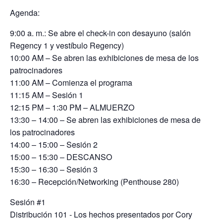
Agenda:
9:00 a. m.: Se abre el check-in con desayuno (salón
Regency 1 y vestíbulo Regency)
10:00 AM – Se abren las exhibiciones de mesa de los
patrocinadores
11:00 AM – Comienza el programa
11:15 AM – Sesión 1
12:15 PM – 1:30 PM – ALMUERZO
13:30 – 14:00 – Se abren las exhibiciones de mesa de
los patrocinadores
14:00 – 15:00 – Sesión 2
15:00 – 15:30 – DESCANSO
15:30 – 16:30 – Sesión 3
16:30 – Recepción/Networking (Penthouse 280)
Sesión #1
Distribución 101 - Los hechos presentados por Cory