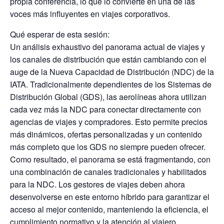
propia conferencia, lo que lo convierte en una de las
voces más influyentes en viajes corporativos.
Qué esperar de esta sesión:
Un análisis exhaustivo del panorama actual de viajes y
los canales de distribución que están cambiando con el
auge de la Nueva Capacidad de Distribución (NDC) de la
IATA. Tradicionalmente dependientes de los Sistemas de
Distribución Global (GDS), las aerolíneas ahora utilizan
cada vez más la NDC para conectar directamente con
agencias de viajes y compradores. Esto permite precios
más dinámicos, ofertas personalizadas y un contenido
más completo que los GDS no siempre pueden ofrecer.
Como resultado, el panorama se está fragmentando, con
una combinación de canales tradicionales y habilitados
para la NDC. Los gestores de viajes deben ahora
desenvolverse en este entorno híbrido para garantizar el
acceso al mejor contenido, manteniendo la eficiencia, el
cumplimiento normativo y la atención al viajero.