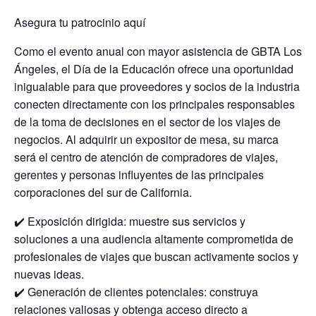
Asegura tu patrocinio aquí
Como el evento anual con mayor asistencia de GBTA Los
Ángeles, el Día de la Educación ofrece una oportunidad
inigualable para que proveedores y socios de la industria
conecten directamente con los principales responsables
de la toma de decisiones en el sector de los viajes de
negocios. Al adquirir un expositor de mesa, su marca
será el centro de atención de compradores de viajes,
gerentes y personas influyentes de las principales
corporaciones del sur de California.
✔️ Exposición dirigida: muestre sus servicios y
soluciones a una audiencia altamente comprometida de
profesionales de viajes que buscan activamente socios y
nuevas ideas.
✔️ Generación de clientes potenciales: construya
relaciones valiosas y obtenga acceso directo a