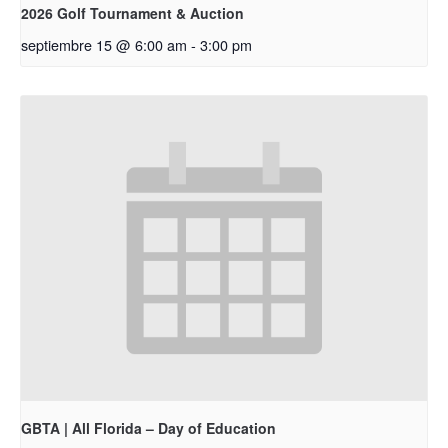
2026 Golf Tournament & Auction
septiembre 15 @ 6:00 am
-
3:00 pm
GBTA | All Florida – Day of Education