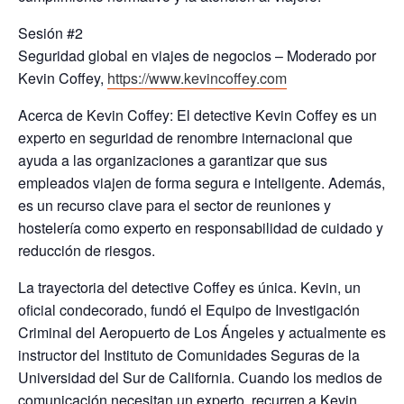
Sesión #2
Seguridad global en viajes de negocios – Moderado por
Kevin Coffey,
https://www.kevincoffey.com
Acerca de Kevin Coffey: El detective Kevin Coffey es un
experto en seguridad de renombre internacional que
ayuda a las organizaciones a garantizar que sus
empleados viajen de forma segura e inteligente. Además,
es un recurso clave para el sector de reuniones y
hostelería como experto en responsabilidad de cuidado y
reducción de riesgos.
La trayectoria del detective Coffey es única. Kevin, un
oficial condecorado, fundó el Equipo de Investigación
Criminal del Aeropuerto de Los Ángeles y actualmente es
instructor del Instituto de Comunidades Seguras de la
Universidad del Sur de California. Cuando los medios de
comunicación necesitan un experto, recurren a Kevin