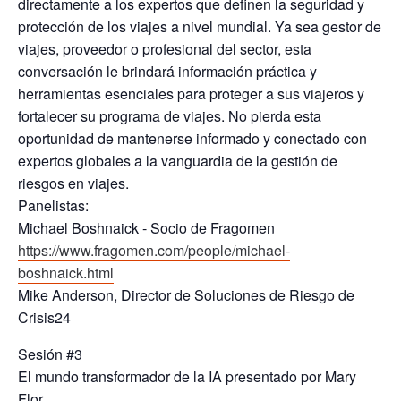
directamente a los expertos que definen la seguridad y
protección de los viajes a nivel mundial. Ya sea gestor de
viajes, proveedor o profesional del sector, esta
conversación le brindará información práctica y
herramientas esenciales para proteger a sus viajeros y
fortalecer su programa de viajes. No pierda esta
oportunidad de mantenerse informado y conectado con
expertos globales a la vanguardia de la gestión de
riesgos en viajes.
Panelistas:
Michael Boshnaick - Socio de Fragomen
https://www.fragomen.com/people/michael-
boshnaick.html
Mike Anderson, Director de Soluciones de Riesgo de
Crisis24
Sesión #3
El mundo transformador de la IA presentado por Mary
Flor