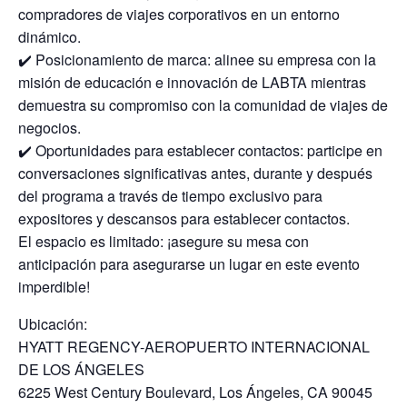
compradores de viajes corporativos en un entorno
dinámico.
✔️ Posicionamiento de marca: alinee su empresa con la
misión de educación e innovación de LABTA mientras
demuestra su compromiso con la comunidad de viajes de
negocios.
✔️ Oportunidades para establecer contactos: participe en
conversaciones significativas antes, durante y después
del programa a través de tiempo exclusivo para
expositores y descansos para establecer contactos.
El espacio es limitado: ¡asegure su mesa con
anticipación para asegurarse un lugar en este evento
imperdible!
Ubicación:
HYATT REGENCY-AEROPUERTO INTERNACIONAL
DE LOS ÁNGELES
6225 West Century Boulevard, Los Ángeles, CA 90045