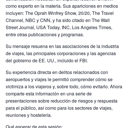
como experto en la materia. Sus apariciones en medios
incluyen: The Oprah Winfrey Show, 20/20, The Travel
Channel, NBC y CNN, y ha sido citado en The Wall
Street Journal, USA Today, INC, Los Angeles Times,
entre otras publicaciones y programas.
Su mensaje resuena en las asociaciones de la industria
de viajes, las principales corporaciones y las agencias
del gobierno de EE. UU., incluido el FBI.
Su experiencia directa en delitos relacionados con
aeropuertos y viajes le permitió comprender cómo se
victimiza a los viajeros y, sobre todo, cómo evitarlo. Ahora
comparte esta información en una serie de
presentaciones sobre reducción de riesgos y respuesta
para el público, así como para los sectores de viajes,
reuniones y hostelería.
Qué esperar de esta sesión: