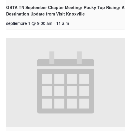
GBTA TN September Chapter Meeting: Rocky Top Rising: A
Destination Update from Visit Knoxville
septiembre 1 @ 9:00 am
-
11 a.m