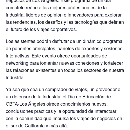
negocios de Los Ángeles. Este programa de un día
completo reúne a los mejores profesionales de la
industria, líderes de opinión e innovadores para explorar
las tendencias, los desafíos y las tecnologías que definen
el futuro de los viajes corporativos.
Los asistentes podrán disfrutar de un dinámico programa
de ponentes principales, paneles de expertos y sesiones
interactivas. Este evento ofrece oportunidades de
networking para fomentar nuevas conexiones y fortalecer
las relaciones existentes en todos los sectores de nuestra
industria.
Ya sea que sea un comprador de viajes, un proveedor o
un defensor de la industria, el Día de Educación de
GBTA-Los Ángeles ofrece conocimientos nuevos,
conclusiones prácticas y la oportunidad de interactuar
con la comunidad que impulsa los viajes de negocios en
el sur de California y más allá.