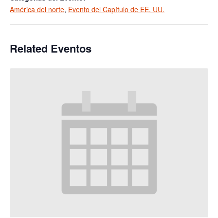
América del norte
,
Evento del Capítulo de EE. UU.
Related Eventos