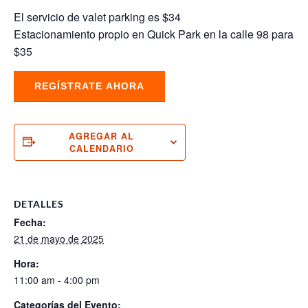
El servicio de valet parking es $34
Estacionamiento propio en Quick Park en la calle 98 para
$35
REGÍSTRATE AHORA
AGREGAR AL
CALENDARIO
DETALLES
Fecha:
21 de mayo de 2025
Hora:
11:00 am - 4:00 pm
Categorías del Evento: