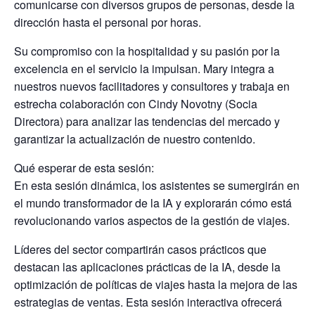
comunicarse con diversos grupos de personas, desde la
dirección hasta el personal por horas.
Su compromiso con la hospitalidad y su pasión por la
excelencia en el servicio la impulsan. Mary integra a
nuestros nuevos facilitadores y consultores y trabaja en
estrecha colaboración con Cindy Novotny (Socia
Directora) para analizar las tendencias del mercado y
garantizar la actualización de nuestro contenido.
Qué esperar de esta sesión:
En esta sesión dinámica, los asistentes se sumergirán en
el mundo transformador de la IA y explorarán cómo está
revolucionando varios aspectos de la gestión de viajes.
Líderes del sector compartirán casos prácticos que
destacan las aplicaciones prácticas de la IA, desde la
optimización de políticas de viajes hasta la mejora de las
estrategias de ventas. Esta sesión interactiva ofrecerá