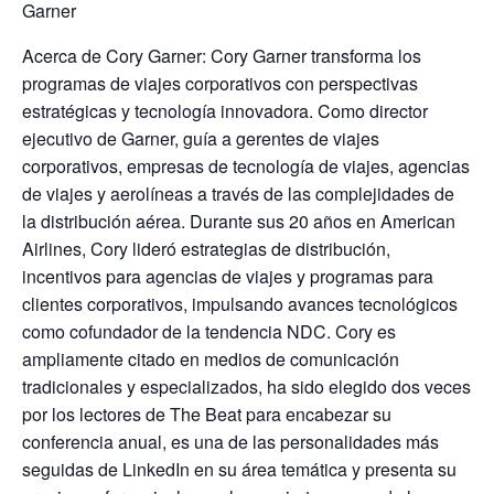
Garner
Acerca de Cory Garner: Cory Garner transforma los
programas de viajes corporativos con perspectivas
estratégicas y tecnología innovadora. Como director
ejecutivo de Garner, guía a gerentes de viajes
corporativos, empresas de tecnología de viajes, agencias
de viajes y aerolíneas a través de las complejidades de
la distribución aérea. Durante sus 20 años en American
Airlines, Cory lideró estrategias de distribución,
incentivos para agencias de viajes y programas para
clientes corporativos, impulsando avances tecnológicos
como cofundador de la tendencia NDC. Cory es
ampliamente citado en medios de comunicación
tradicionales y especializados, ha sido elegido dos veces
por los lectores de The Beat para encabezar su
conferencia anual, es una de las personalidades más
seguidas de LinkedIn en su área temática y presenta su