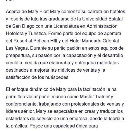
Acerca de Mary Flor: Mary comenzó su carrera en hoteles
y resorts de lujo tras graduarse de la Universidad Estatal
de San Diego con una Licenciatura en Administración
Hotelera y Turística. Formó parte del equipo de apertura
del Resort at Pelican Hill y del Hotel Mandarin Oriental
Las Vegas. Durante su participación en estos equipos de
preapertura, su pasión por la capacitación y el desarrollo
creció a medida que elaboraba y entregaba materiales
destinados a mejorar las métricas de ventas y la
satisfacción de los huéspedes.
El enfoque dinámico de Mary para la facilitación le ha
permitido viajar por el mundo como Master Trainer y
conferenciante, trabajando con profesionales de ventas y
líderes sénior. Mary se especializa en crear y traducir los
estándares de servicio de una empresa, desde la teoría a
la práctica. Posee una capacidad única para