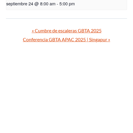
septiembre 24 @ 8:00 am
-
5:00 pm
«
Cumbre de escaleras GBTA 2025
Conferencia GBTA APAC 2025 | Singapur
»