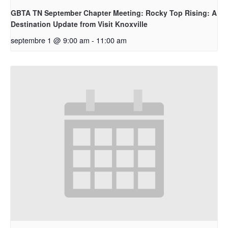
GBTA TN September Chapter Meeting: Rocky Top Rising: A
Destination Update from Visit Knoxville
septembre 1 @ 9:00 am
-
11:00 am