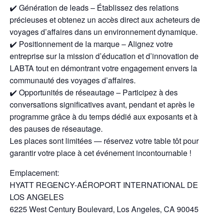
✔️ Génération de leads – Établissez des relations
précieuses et obtenez un accès direct aux acheteurs de
voyages d’affaires dans un environnement dynamique.
✔️ Positionnement de la marque – Alignez votre
entreprise sur la mission d’éducation et d’innovation de
LABTA tout en démontrant votre engagement envers la
communauté des voyages d’affaires.
✔️ Opportunités de réseautage – Participez à des
conversations significatives avant, pendant et après le
programme grâce à du temps dédié aux exposants et à
des pauses de réseautage.
Les places sont limitées — réservez votre table tôt pour
garantir votre place à cet événement incontournable !
Emplacement:
HYATT REGENCY-AÉROPORT INTERNATIONAL DE
LOS ANGELES
6225 West Century Boulevard, Los Angeles, CA 90045