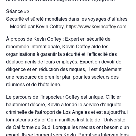
Séance #2
Sécurité et sûreté mondiales dans les voyages d’affaires
– Modéré par Kevin Coffey,
https://www.kevincoffey.com
À propos de Kevin Coffey : Expert en sécurité de
renommée internationale, Kevin Coffey aide les
organisations à garantir la sécurité et l'efficacité des
déplacements de leurs employés. Expert en devoir de
diligence et en réduction des risques, il est également
une ressource de premier plan pour les secteurs des
réunions et de l'hôtellerie.
Le parcours de l'inspecteur Coffey est unique. Officier
hautement décoré, Kevin a fondé le service d'enquête
criminelle de l'aéroport de Los Angeles et est aujourd'hui
formateur au Safer Communities Institute de l'Université
de Californie du Sud. Lorsque les médias ont besoin d'un
expert, ils se tournent vers Kevin. Parmi ses interventions