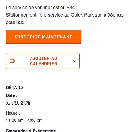
Le service de voiturier est au $34
Stationnement libre-service au Quick Park sur la 98e rue
pour $35
S'INSCRIRE MAINTENANT
AJOUTER AU
CALENDRIER
DÉTAILS
Date :
mai 21, 2025
Heure :
11:00 am - 4:00 pm
Catégories d’Évènement: