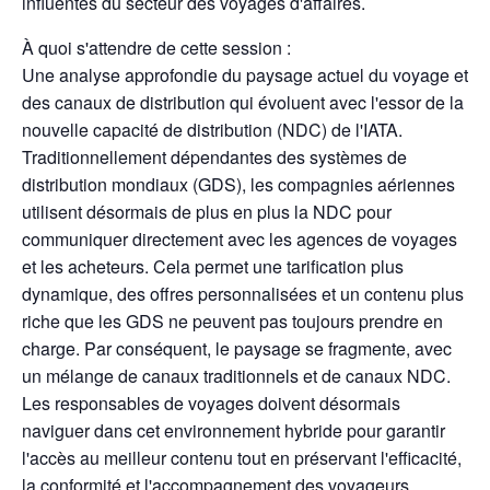
influentes du secteur des voyages d'affaires.
À quoi s'attendre de cette session :
Une analyse approfondie du paysage actuel du voyage et
des canaux de distribution qui évoluent avec l'essor de la
nouvelle capacité de distribution (NDC) de l'IATA.
Traditionnellement dépendantes des systèmes de
distribution mondiaux (GDS), les compagnies aériennes
utilisent désormais de plus en plus la NDC pour
communiquer directement avec les agences de voyages
et les acheteurs. Cela permet une tarification plus
dynamique, des offres personnalisées et un contenu plus
riche que les GDS ne peuvent pas toujours prendre en
charge. Par conséquent, le paysage se fragmente, avec
un mélange de canaux traditionnels et de canaux NDC.
Les responsables de voyages doivent désormais
naviguer dans cet environnement hybride pour garantir
l'accès au meilleur contenu tout en préservant l'efficacité,
la conformité et l'accompagnement des voyageurs.