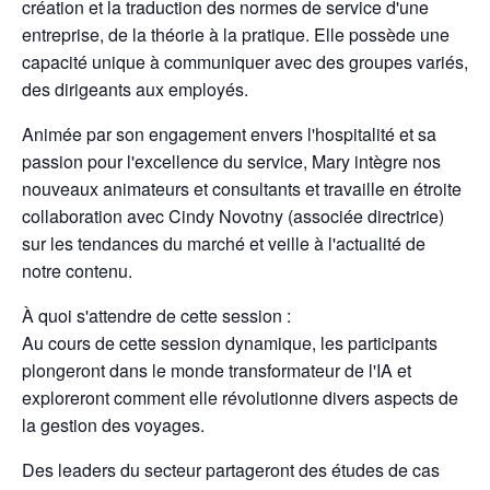
création et la traduction des normes de service d'une
entreprise, de la théorie à la pratique. Elle possède une
capacité unique à communiquer avec des groupes variés,
des dirigeants aux employés.
Animée par son engagement envers l'hospitalité et sa
passion pour l'excellence du service, Mary intègre nos
nouveaux animateurs et consultants et travaille en étroite
collaboration avec Cindy Novotny (associée directrice)
sur les tendances du marché et veille à l'actualité de
notre contenu.
À quoi s'attendre de cette session :
Au cours de cette session dynamique, les participants
plongeront dans le monde transformateur de l'IA et
exploreront comment elle révolutionne divers aspects de
la gestion des voyages.
Des leaders du secteur partageront des études de cas