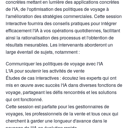
concrètes mettant en lumière des applications concrètes
de l'IA, de l'optimisation des politiques de voyage à
l'amélioration des stratégies commerciales. Cette session
interactive fournira des conseils pratiques pour intégrer
efficacement l'IA à vos opérations quotidiennes, facilitant
ainsi la rationalisation des processus et l'obtention de
résultats mesurables. Les intervenants aborderont un
large éventail de sujets, notamment :
Communiquer les politiques de voyage avec l'IA
L'IA pour soutenir les activités de vente
Études de cas interactives : écoutez les experts qui ont
mis en œuvre avec succès l'IA dans diverses fonctions de
voyage, partageant les défis rencontrés et les solutions
qui ont fonctionné.
Cette session est parfaite pour les gestionnaires de
voyages, les professionnels de la vente et tous ceux qui
cherchent à garder une longueur d'avance dans le
paysage de l'IA en évolution rapide.