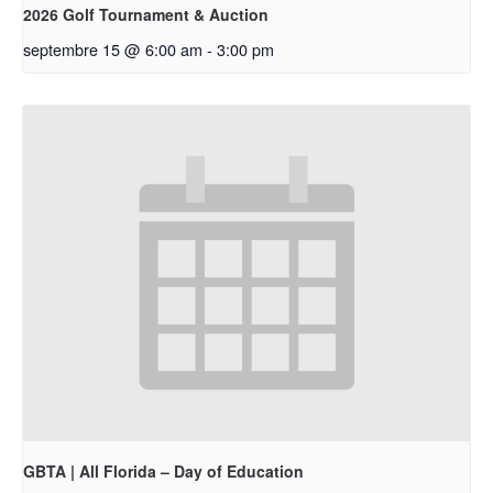
2026 Golf Tournament & Auction
septembre 15 @ 6:00 am
-
3:00 pm
GBTA | All Florida – Day of Education