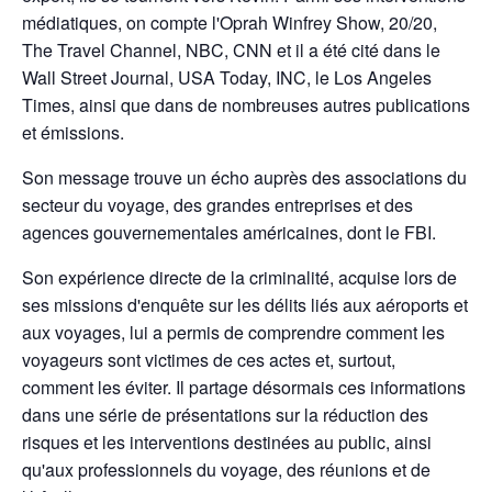
médiatiques, on compte l'Oprah Winfrey Show, 20/20,
The Travel Channel, NBC, CNN et il a été cité dans le
Wall Street Journal, USA Today, INC, le Los Angeles
Times, ainsi que dans de nombreuses autres publications
et émissions.
Son message trouve un écho auprès des associations du
secteur du voyage, des grandes entreprises et des
agences gouvernementales américaines, dont le FBI.
Son expérience directe de la criminalité, acquise lors de
ses missions d'enquête sur les délits liés aux aéroports et
aux voyages, lui a permis de comprendre comment les
voyageurs sont victimes de ces actes et, surtout,
comment les éviter. Il partage désormais ces informations
dans une série de présentations sur la réduction des
risques et les interventions destinées au public, ainsi
qu'aux professionnels du voyage, des réunions et de