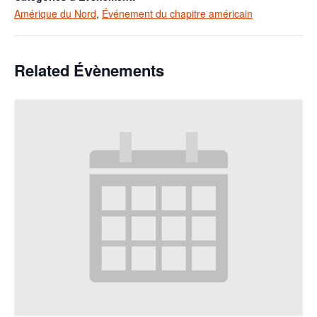
Amérique du Nord
,
Événement du chapitre américain
Related Évènements