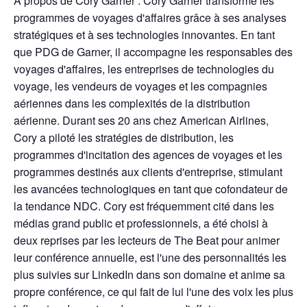
À propos de Cory Garner : Cory Garner transforme les
programmes de voyages d'affaires grâce à ses analyses
stratégiques et à ses technologies innovantes. En tant
que PDG de Garner, il accompagne les responsables des
voyages d'affaires, les entreprises de technologies du
voyage, les vendeurs de voyages et les compagnies
aériennes dans les complexités de la distribution
aérienne. Durant ses 20 ans chez American Airlines,
Cory a piloté les stratégies de distribution, les
programmes d'incitation des agences de voyages et les
programmes destinés aux clients d'entreprise, stimulant
les avancées technologiques en tant que cofondateur de
la tendance NDC. Cory est fréquemment cité dans les
médias grand public et professionnels, a été choisi à
deux reprises par les lecteurs de The Beat pour animer
leur conférence annuelle, est l'une des personnalités les
plus suivies sur LinkedIn dans son domaine et anime sa
propre conférence, ce qui fait de lui l'une des voix les plus