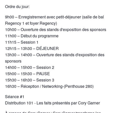
Ordre du jour:
9h00 – Enregistrement avec petit-déjeuner (salle de bal
Regency 1 et foyer Regency)
10h00 – Ouverture des stands d'exposition des sponsors
11h00 – Début du programme
11h15 – Session 1
12h15 – 13h30 – DÉJEUNER
13h30 – 14h00 – Ouverture des stands d'exposition des
sponsors
14h00 – 15h00 – Session 2
15h00 – 15h30 – PAUSE
15h30 – 16h30 – Session 3
16h30 – Réception / Networking-(Penthouse 280)
Séance #1
Distribution 101 - Les faits présentés par Cory Garner