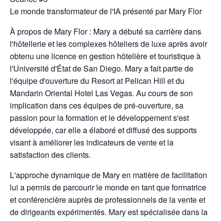
Le monde transformateur de l'IA présenté par Mary Flor
À propos de Mary Flor : Mary a débuté sa carrière dans
l'hôtellerie et les complexes hôteliers de luxe après avoir
obtenu une licence en gestion hôtelière et touristique à
l'Université d'État de San Diego. Mary a fait partie de
l'équipe d'ouverture du Resort at Pelican Hill et du
Mandarin Oriental Hotel Las Vegas. Au cours de son
implication dans ces équipes de pré-ouverture, sa
passion pour la formation et le développement s'est
développée, car elle a élaboré et diffusé des supports
visant à améliorer les indicateurs de vente et la
satisfaction des clients.
L'approche dynamique de Mary en matière de facilitation
lui a permis de parcourir le monde en tant que formatrice
et conférencière auprès de professionnels de la vente et
de dirigeants expérimentés. Mary est spécialisée dans la