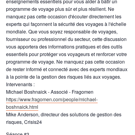
enseignements essentiels pour vous aider à bâtir un
programme de voyage plus sûr et plus résilient. Ne
manquez pas cette occasion d'écouter directement les
experts qui façonnent la sécurité des voyages à l'échelle
mondiale. Que vous soyez responsable de voyages,
fournisseur ou professionnel du secteur, cette discussion
vous apportera des informations pratiques et des outils
essentiels pour protéger vos voyageurs et renforcer votre
programme de voyage. Ne manquez pas cette occasion
de rester informé et connecté avec des experts mondiaux
à la pointe de la gestion des risques liés aux voyages.
Intervenants :
Michael Boshnaick - Associé - Fragomen
https://www.fragomen.com/people/michael-
boshnaick.html
Mike Anderson, directeur des solutions de gestion des
risques, Crisis24
Séance #3