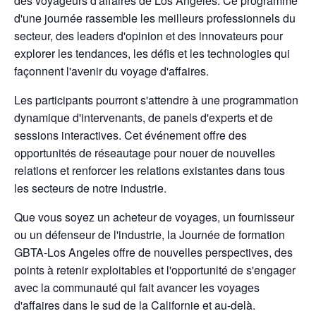
des voyageurs d'affaires de Los Angeles. Ce programme
d'une journée rassemble les meilleurs professionnels du
secteur, des leaders d'opinion et des innovateurs pour
explorer les tendances, les défis et les technologies qui
façonnent l'avenir du voyage d'affaires.
Les participants pourront s'attendre à une programmation
dynamique d'intervenants, de panels d'experts et de
sessions interactives. Cet événement offre des
opportunités de réseautage pour nouer de nouvelles
relations et renforcer les relations existantes dans tous
les secteurs de notre industrie.
Que vous soyez un acheteur de voyages, un fournisseur
ou un défenseur de l'industrie, la Journée de formation
GBTA-Los Angeles offre de nouvelles perspectives, des
points à retenir exploitables et l'opportunité de s'engager
avec la communauté qui fait avancer les voyages
d'affaires dans le sud de la Californie et au-delà.