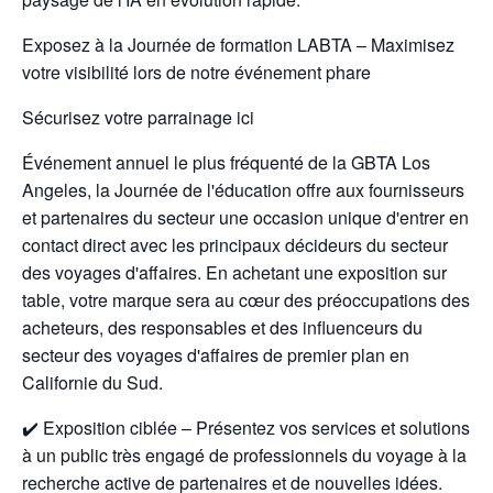
Exposez à la Journée de formation LABTA – Maximisez
votre visibilité lors de notre événement phare
Sécurisez votre parrainage ici
Événement annuel le plus fréquenté de la GBTA Los
Angeles, la Journée de l'éducation offre aux fournisseurs
et partenaires du secteur une occasion unique d'entrer en
contact direct avec les principaux décideurs du secteur
des voyages d'affaires. En achetant une exposition sur
table, votre marque sera au cœur des préoccupations des
acheteurs, des responsables et des influenceurs du
secteur des voyages d'affaires de premier plan en
Californie du Sud.
✔️ Exposition ciblée – Présentez vos services et solutions
à un public très engagé de professionnels du voyage à la
recherche active de partenaires et de nouvelles idées.