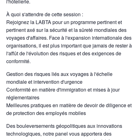
l'hôtellerie.
À quoi s'attendre de cette session :
Rejoignez la LABTA pour un programme pertinent et
pertinent axé sur la sécurité et la sûreté mondiales des
voyages d'affaires. Face à l'expansion internationale des
organisations, il est plus important que jamais de rester à
l'affût de l'évolution des risques et des exigences de
conformité.
Gestion des risques liés aux voyages à l'échelle
mondiale et intervention d'urgence
Conformité en matière d'immigration et mises à jour
réglementaires
Meilleures pratiques en matière de devoir de diligence et
de protection des employés mobiles
Des bouleversements géopolitiques aux innovations
technologiques, notre panel vous apportera des