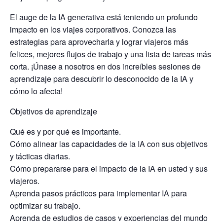
El auge de la IA generativa está teniendo un profundo
impacto en los viajes corporativos. Conozca las
estrategias para aprovecharla y lograr viajeros más
felices, mejores flujos de trabajo y una lista de tareas más
corta. ¡Únase a nosotros en dos increíbles sesiones de
aprendizaje para descubrir lo desconocido de la IA y
cómo lo afecta!
Objetivos de aprendizaje
Qué es y por qué es importante.
Cómo alinear las capacidades de la IA con sus objetivos
y tácticas diarias.
Cómo prepararse para el impacto de la IA en usted y sus
viajeros.
Aprenda pasos prácticos para implementar IA para
optimizar su trabajo.
Aprenda de estudios de casos y experiencias del mundo