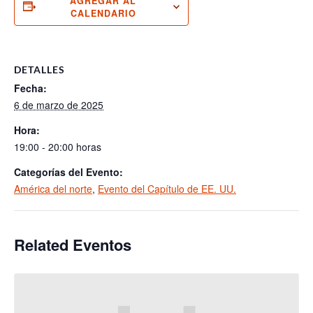
AGREGAR AL
CALENDARIO
DETALLES
Fecha:
6 de marzo de 2025
Hora:
19:00 - 20:00 horas
Categorías del Evento:
América del norte
,
Evento del Capítulo de EE. UU.
Related Eventos