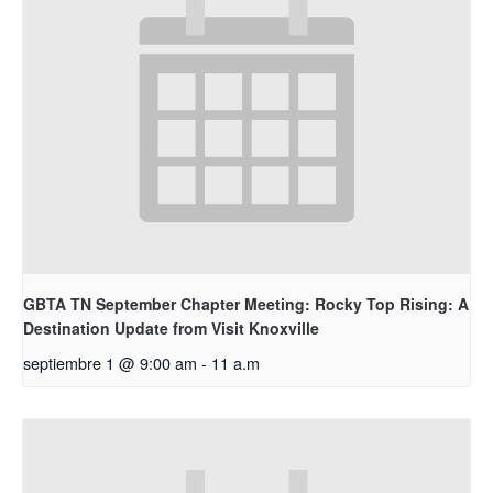
GBTA TN September Chapter Meeting: Rocky Top Rising: A
Destination Update from Visit Knoxville
septiembre 1 @ 9:00 am
-
11 a.m