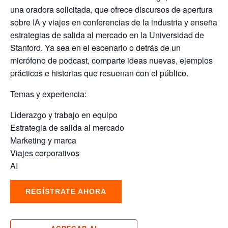
una oradora solicitada, que ofrece discursos de apertura
sobre IA y viajes en conferencias de la industria y enseña
estrategias de salida al mercado en la Universidad de
Stanford. Ya sea en el escenario o detrás de un
micrófono de podcast, comparte ideas nuevas, ejemplos
prácticos e historias que resuenan con el público.
Temas y experiencia:
Liderazgo y trabajo en equipo
Estrategia de salida al mercado
Marketing y marca
Viajes corporativos
AI
REGÍSTRATE AHORA