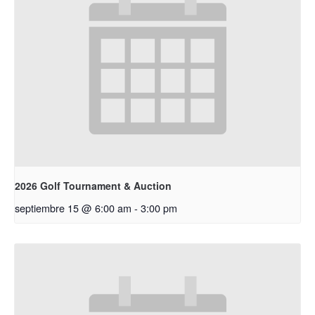
2026 Golf Tournament & Auction
septiembre 15 @ 6:00 am
-
3:00 pm