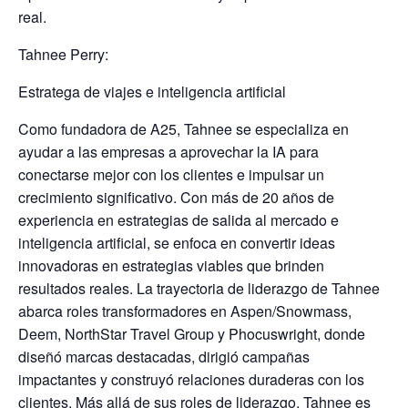
real.
Tahnee Perry:
Estratega de viajes e inteligencia artificial
Como fundadora de A25, Tahnee se especializa en
ayudar a las empresas a aprovechar la IA para
conectarse mejor con los clientes e impulsar un
crecimiento significativo. Con más de 20 años de
experiencia en estrategias de salida al mercado e
inteligencia artificial, se enfoca en convertir ideas
innovadoras en estrategias viables que brinden
resultados reales. La trayectoria de liderazgo de Tahnee
abarca roles transformadores en Aspen/Snowmass,
Deem, NorthStar Travel Group y Phocuswright, donde
diseñó marcas destacadas, dirigió campañas
impactantes y construyó relaciones duraderas con los
clientes. Más allá de sus roles de liderazgo, Tahnee es