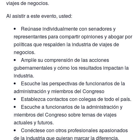
viajes de negocios.
Al asistir a este evento, usted:
Reúnase individualmente con senadores y
representantes para compartir opiniones y abogar por
políticas que respalden la industria de viajes de
negocios.
Amplíe su comprensión de las acciones
gubernamentales y cómo los resultados impactan la
industria.
Escuche las perspectivas de funcionarios de la
administración y miembros del Congreso
Establezca contactos con colegas de todo el país.
Escuche a funcionarios de la administración y
miembros del Congreso sobre temas de viajes
actuales y futuros.
Conéctese con otros profesionales apasionados
de la industria que quieran marcar la diferencia.