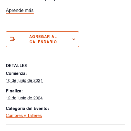
Aprende más
AGREGAR AL
CALENDARIO
DETALLES
Comienza:
10 de junio de 2024
Finaliza:
12 de junio de 2024
Categoría del Evento:
Cumbres y Talleres