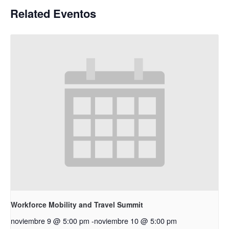
Related Eventos
Workforce Mobility and Travel Summit
noviembre 9 @ 5:00 pm
-
noviembre 10 @ 5:00 pm