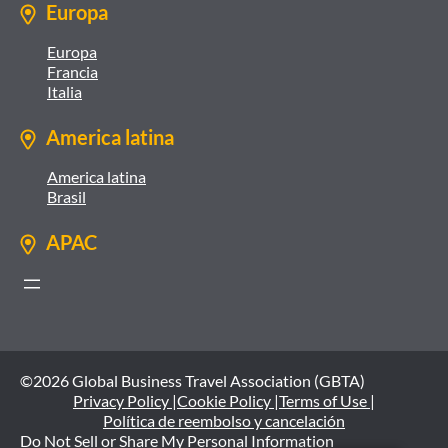
Europa
Europa
Francia
Italia
America latina
America latina
Brasil
APAC
©2026 Global Business Travel Association (GBTA)
Privacy Policy |
Cookie Policy |
Terms of Use |
Política de reembolso y cancelación
Do Not Sell or Share My Personal Information