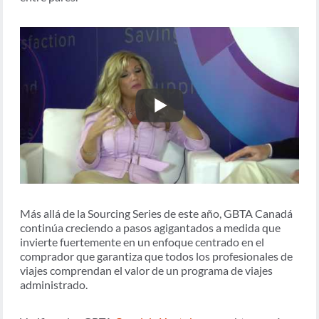
Más allá de la Sourcing Series de este año, GBTA Canadá
continúa creciendo a pasos agigantados a medida que
invierte fuertemente en un enfoque centrado en el
comprador que garantiza que todos los profesionales de
viajes comprendan el valor de un programa de viajes
administrado.