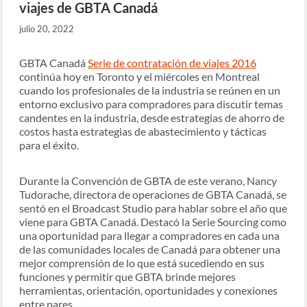
viajes de GBTA Canadá
julio 20, 2022
GBTA Canadá
Serie de contratación de viajes 2016
continúa hoy en Toronto y el miércoles en Montreal
cuando los profesionales de la industria se reúnen en un
entorno exclusivo para compradores para discutir temas
candentes en la industria, desde estrategias de ahorro de
costos hasta estrategias de abastecimiento y tácticas
para el éxito.
Durante la Convención de GBTA de este verano, Nancy
Tudorache, directora de operaciones de GBTA Canadá, se
sentó en el Broadcast Studio para hablar sobre el año que
viene para GBTA Canadá. Destacó la Serie Sourcing como
una oportunidad para llegar a compradores en cada una
de las comunidades locales de Canadá para obtener una
mejor comprensión de lo que está sucediendo en sus
funciones y permitir que GBTA brinde mejores
herramientas, orientación, oportunidades y conexiones
entre pares.