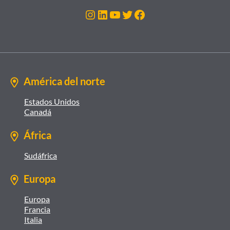
Instagram
LinkedIn
YouTube
Twitter
Facebook
América del norte
Estados Unidos
Canadá
África
Sudáfrica
Europa
Europa
Francia
Italia