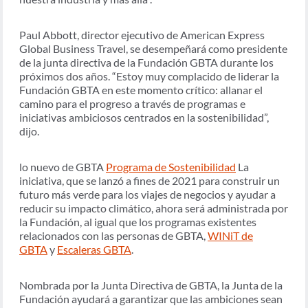
Paul Abbott, director ejecutivo de American Express
Global Business Travel, se desempeñará como presidente
de la junta directiva de la Fundación GBTA durante los
próximos dos años. “Estoy muy complacido de liderar la
Fundación GBTA en este momento crítico: allanar el
camino para el progreso a través de programas e
iniciativas ambiciosos centrados en la sostenibilidad”,
dijo.
lo nuevo de GBTA
Programa de Sostenibilidad
La
iniciativa, que se lanzó a fines de 2021 para construir un
futuro más verde para los viajes de negocios y ayudar a
reducir su impacto climático, ahora será administrada por
la Fundación, al igual que los programas existentes
relacionados con las personas de GBTA,
WINiT de
GBTA
y
Escaleras GBTA
.
Nombrada por la Junta Directiva de GBTA, la Junta de la
Fundación ayudará a garantizar que las ambiciones sean