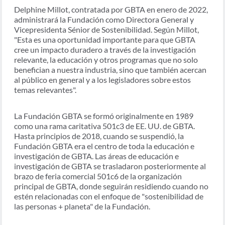
Delphine Millot, contratada por GBTA en enero de 2022,
administrará la Fundación como Directora General y
Vicepresidenta Sénior de Sostenibilidad. Según Millot,
"Esta es una oportunidad importante para que GBTA
cree un impacto duradero a través de la investigación
relevante, la educación y otros programas que no solo
benefician a nuestra industria, sino que también acercan
al público en general y a los legisladores sobre estos
temas relevantes".
La Fundación GBTA se formó originalmente en 1989
como una rama caritativa 501c3 de EE. UU. de GBTA.
Hasta principios de 2018, cuando se suspendió, la
Fundación GBTA era el centro de toda la educación e
investigación de GBTA. Las áreas de educación e
investigación de GBTA se trasladaron posteriormente al
brazo de feria comercial 501c6 de la organización
principal de GBTA, donde seguirán residiendo cuando no
estén relacionadas con el enfoque de "sostenibilidad de
las personas + planeta" de la Fundación.