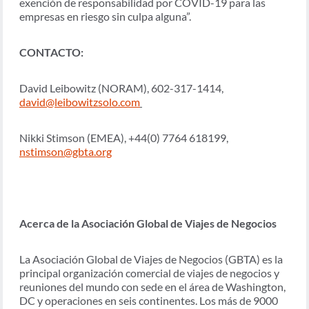
exención de responsabilidad por COVID-19 para las
empresas en riesgo sin culpa alguna”.
CONTACTO:
David Leibowitz (NORAM), 602-317-1414,
david@leibowitzsolo.com
Nikki Stimson (EMEA), +44(0) 7764 618199,
nstimson@gbta.org
Acerca de la Asociación Global de Viajes de Negocios
La Asociación Global de Viajes de Negocios (GBTA) es la
principal organización comercial de viajes de negocios y
reuniones del mundo con sede en el área de Washington,
DC y operaciones en seis continentes. Los más de 9000