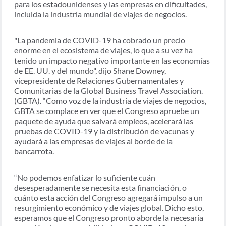
para los estadounidenses y las empresas en dificultades,
incluida la industria mundial de viajes de negocios.
"La pandemia de COVID-19 ha cobrado un precio
enorme en el ecosistema de viajes, lo que a su vez ha
tenido un impacto negativo importante en las economías
de EE. UU. y del mundo", dijo Shane Downey,
vicepresidente de Relaciones Gubernamentales y
Comunitarias de la Global Business Travel Association.
(GBTA). “Como voz de la industria de viajes de negocios,
GBTA se complace en ver que el Congreso apruebe un
paquete de ayuda que salvará empleos, acelerará las
pruebas de COVID-19 y la distribución de vacunas y
ayudará a las empresas de viajes al borde de la
bancarrota.
“No podemos enfatizar lo suficiente cuán
desesperadamente se necesita esta financiación, o
cuánto esta acción del Congreso agregará impulso a un
resurgimiento económico y de viajes global. Dicho esto,
esperamos que el Congreso pronto aborde la necesaria