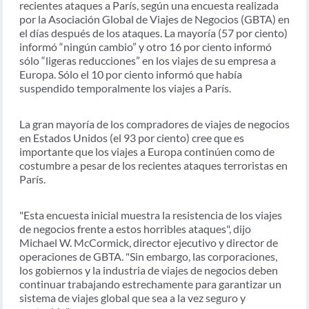
recientes ataques a París, según una encuesta realizada
por la Asociación Global de Viajes de Negocios (GBTA) en
el días después de los ataques. La mayoría (57 por ciento)
informó “ningún cambio” y otro 16 por ciento informó
sólo “ligeras reducciones” en los viajes de su empresa a
Europa. Sólo el 10 por ciento informó que había
suspendido temporalmente los viajes a París.
La gran mayoría de los compradores de viajes de negocios
en Estados Unidos (el 93 por ciento) cree que es
importante que los viajes a Europa continúen como de
costumbre a pesar de los recientes ataques terroristas en
París.
"Esta encuesta inicial muestra la resistencia de los viajes
de negocios frente a estos horribles ataques", dijo
Michael W. McCormick, director ejecutivo y director de
operaciones de GBTA. "Sin embargo, las corporaciones,
los gobiernos y la industria de viajes de negocios deben
continuar trabajando estrechamente para garantizar un
sistema de viajes global que sea a la vez seguro y