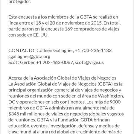
protegido".
Esta encuesta a los miembros de la GBTA se realizó en
línea entre el 18 y el 20 de noviembre de 2015. En total,
participaron en la encuesta 169 compradores de viajes
con sede en EE. UU.
CONTACTO: Colleen Gallagher, +1 703-236-1133,
cgallagher@gbta.org
Scott Gerber, +1 202-463-0067, scott@vrge.us
Acerca de la Asociación Global de Viajes de Negocios
La Asociación Global de Viajes de Negocios (GBTA) es la
principal organización comercial de viajes de negocios y
reuniones del mundo con sede en el área de Washington,
DC y operaciones en seis continentes. Los más de 9000
miembros de GBTA administran anualmente más de
$345 mil millones de viajes de negocios globales y gastos
de reuniones. GBTA y la Fundación GBTA brindan
educación, eventos, investigación, defensa y medios de
clase mundial a una red global en crecimiento de más de