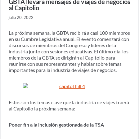
GBTA llevará mensajes de viajes de negocios
al Capitolio
julio 20, 2022
La próxima semana, la GBTA recibirá a casi 100 miembros
en su Cumbre Legislativa anual. El evento comenzará con
discursos de miembros del Congreso y líderes de la
industria junto con sesiones educativas. El último día, los
miembros de la GBTA se dirigirán al Capitolio para
reunirse con sus representantes y hablar sobre temas
importantes para la industria de viajes de negocios.
Estos son los temas clave que la industria de viajes traerá
al Capitolio la próxima semana:
Poner fin a la inclusión gestionada de la TSA