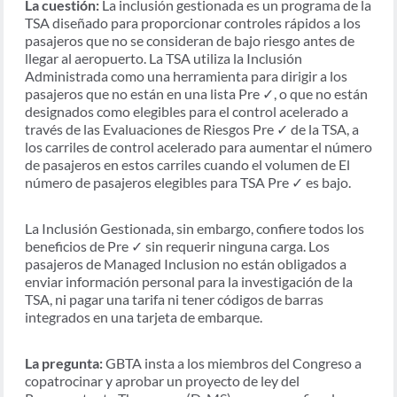
La cuestión:
La inclusión gestionada es un programa de la
TSA diseñado para proporcionar controles rápidos a los
pasajeros que no se consideran de bajo riesgo antes de
llegar al aeropuerto. La TSA utiliza la Inclusión
Administrada como una herramienta para dirigir a los
pasajeros que no están en una lista Pre ✓, o que no están
designados como elegibles para el control acelerado a
través de las Evaluaciones de Riesgos Pre ✓ de la TSA, a
los carriles de control acelerado para aumentar el número
de pasajeros en estos carriles cuando el volumen de El
número de pasajeros elegibles para TSA Pre ✓ es bajo.
La Inclusión Gestionada, sin embargo, confiere todos los
beneficios de Pre ✓ sin requerir ninguna carga. Los
pasajeros de Managed Inclusion no están obligados a
enviar información personal para la investigación de la
TSA, ni pagar una tarifa ni tener códigos de barras
integrados en una tarjeta de embarque.
La pregunta:
GBTA insta a los miembros del Congreso a
copatrocinar y aprobar un proyecto de ley del