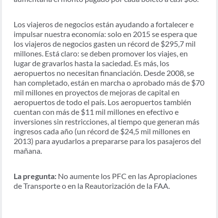
Los viajeros de negocios están ayudando a fortalecer e
impulsar nuestra economía: solo en 2015 se espera que
los viajeros de negocios gasten un récord de $295,7 mil
millones. Está claro: se deben promover los viajes, en
lugar de gravarlos hasta la saciedad. Es más, los
aeropuertos no necesitan financiación. Desde 2008, se
han completado, están en marcha o aprobado más de $70
mil millones en proyectos de mejoras de capital en
aeropuertos de todo el país. Los aeropuertos también
cuentan con más de $11 mil millones en efectivo e
inversiones sin restricciones, al tiempo que generan más
ingresos cada año (un récord de $24,5 mil millones en
2013) para ayudarlos a prepararse para los pasajeros del
mañana.
La pregunta:
No aumente los PFC en las Apropiaciones
de Transporte o en la Reautorización de la FAA.