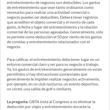
entretenimiento de negocios son deducibles. Los gastos
de entretenimiento que sean tanto ordinarios como
necesarios para realizar una actividad comercial o
negocio pueden ser deducibles. Deberá tener registros
que acrediten el objeto comercial y el monto de cada
gasto, la fecha y lugar del entretenimiento y la relación
comercial de las personas agasajadas. Generalmente, sólo
se permite como deducción el 50 por ciento de los gastos
de comidas y entretenimiento relacionados con el
negocio.
Para calificar, el entretenimiento debe tener lugar en un
entorno comercial claro y ser para su negocio o trabajo.
Ya, los gastos de entretenimiento generalmente no están
permitidos si hay distracciones sustanciales que
generalmente le impiden realizar negocios activamente,
por ejemplo, en un club nocturno, un evento deportivo,
un cóctel, una salida de golf o similares.
La pregunta:
GBTA insta al Congreso a no eliminar la
deducción por viajes y entretenimiento durante la