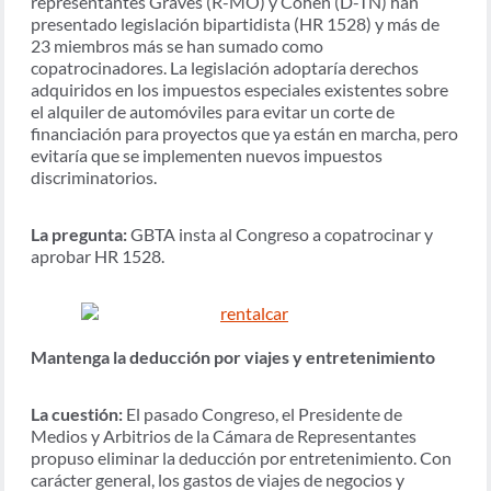
representantes Graves (R-MO) y Cohen (D-TN) han
presentado legislación bipartidista (HR 1528) y más de
23 miembros más se han sumado como
copatrocinadores. La legislación adoptaría derechos
adquiridos en los impuestos especiales existentes sobre
el alquiler de automóviles para evitar un corte de
financiación para proyectos que ya están en marcha, pero
evitaría que se implementen nuevos impuestos
discriminatorios.
La pregunta:
GBTA insta al Congreso a copatrocinar y
aprobar HR 1528.
Mantenga la deducción por viajes y entretenimiento
La cuestión:
El pasado Congreso, el Presidente de
Medios y Arbitrios de la Cámara de Representantes
propuso eliminar la deducción por entretenimiento. Con
carácter general, los gastos de viajes de negocios y