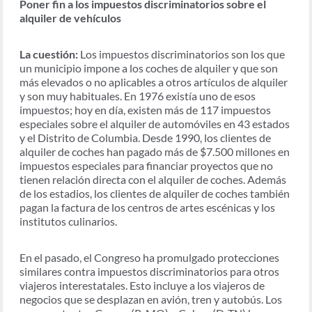
Poner fin a los impuestos discriminatorios sobre el
alquiler de vehículos
La cuestión:
Los impuestos discriminatorios son los que
un municipio impone a los coches de alquiler y que son
más elevados o no aplicables a otros artículos de alquiler
y son muy habituales. En 1976 existía uno de esos
impuestos; hoy en día, existen más de 117 impuestos
especiales sobre el alquiler de automóviles en 43 estados
y el Distrito de Columbia. Desde 1990, los clientes de
alquiler de coches han pagado más de $7.500 millones en
impuestos especiales para financiar proyectos que no
tienen relación directa con el alquiler de coches. Además
de los estadios, los clientes de alquiler de coches también
pagan la factura de los centros de artes escénicas y los
institutos culinarios.
En el pasado, el Congreso ha promulgado protecciones
similares contra impuestos discriminatorios para otros
viajeros interestatales. Esto incluye a los viajeros de
negocios que se desplazan en avión, tren y autobús. Los