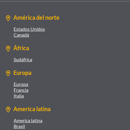
América del norte
Estados Unidos
Canadá
África
Sudáfrica
Europa
Europa
Francia
Italia
America latina
America latina
Brasil