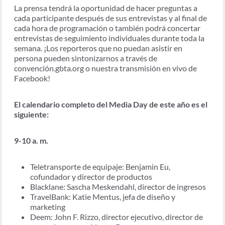
La prensa tendrá la oportunidad de hacer preguntas a
cada participante después de sus entrevistas y al final de
cada hora de programación o también podrá concertar
entrevistas de seguimiento individuales durante toda la
semana. ¡Los reporteros que no puedan asistir en
persona pueden sintonizarnos a través de
convención.gbta.org o nuestra transmisión en vivo de
Facebook!
El calendario completo del Media Day de este año es el
siguiente:
9-10 a. m.
Teletransporte de equipaje: Benjamin Eu,
cofundador y director de productos
Blacklane: Sascha Meskendahl, director de ingresos
TravelBank: Katie Mentus, jefa de diseño y
marketing
Deem: John F. Rizzo, director ejecutivo, director de