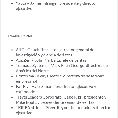
Yapta – James Filsinger, presidente y director
ejecutivo
11AM-12PM
ARC - Chuck Thackston, director general de
investigación y ciencia de datos
AppZen – John Narbaitz, jefe de ventas
Tramada Systems - Mary Ellen George, directora de
América del Norte
Conferma - Kelly Cleeton, directora de desarrollo
empresarial
FairFly - Aviel Siman-Tov, director ejecutivo y
cofundador
Travel Leaders Corporate: Gabe Rizzi, presidente y
Mike Boult, vicepresidente senior de ventas
TRIPBAM, Inc. – Steve Reynolds, fundador y director
ejecutivo