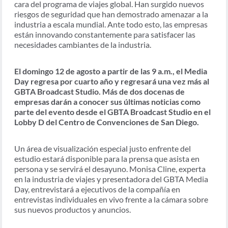
cara del programa de viajes global. Han surgido nuevos
riesgos de seguridad que han demostrado amenazar a la
industria a escala mundial. Ante todo esto, las empresas
están innovando constantemente para satisfacer las
necesidades cambiantes de la industria.
El domingo 12 de agosto a partir de las 9 a.m., el Media
Day regresa por cuarto año y regresará una vez más al
GBTA Broadcast Studio. Más de dos docenas de
empresas darán a conocer sus últimas noticias como
parte del evento desde el GBTA Broadcast Studio en el
Lobby D del Centro de Convenciones de San Diego.
Un área de visualización especial justo enfrente del
estudio estará disponible para la prensa que asista en
persona y se servirá el desayuno. Monisa Cline, experta
en la industria de viajes y presentadora del GBTA Media
Day, entrevistará a ejecutivos de la compañía en
entrevistas individuales en vivo frente a la cámara sobre
sus nuevos productos y anuncios.