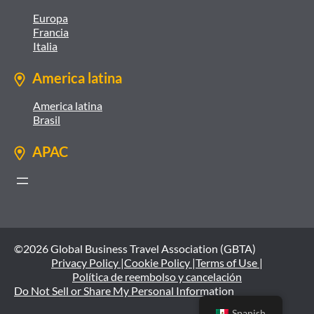
Europa
Francia
Italia
America latina
America latina
Brasil
APAC
©2026 Global Business Travel Association (GBTA)
Privacy Policy |
Cookie Policy |
Terms of Use |
Política de reembolso y cancelación
Do Not Sell or Share My Personal Information
Spanish