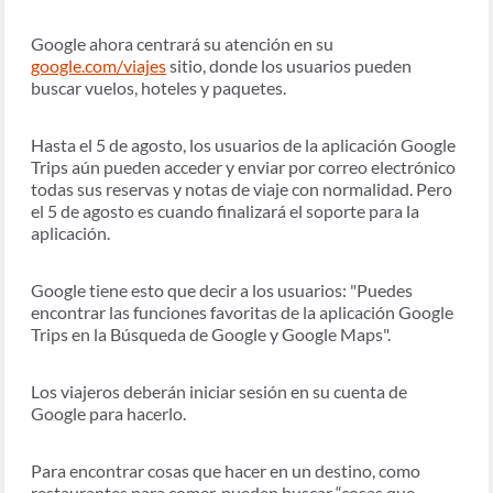
Google ahora centrará su atención en su
google.com/viajes
sitio, donde los usuarios pueden
buscar vuelos, hoteles y paquetes.
Hasta el 5 de agosto, los usuarios de la aplicación Google
Trips aún pueden acceder y enviar por correo electrónico
todas sus reservas y notas de viaje con normalidad. Pero
el 5 de agosto es cuando finalizará el soporte para la
aplicación.
Google tiene esto que decir a los usuarios: "Puedes
encontrar las funciones favoritas de la aplicación Google
Trips en la Búsqueda de Google y Google Maps".
Los viajeros deberán iniciar sesión en su cuenta de
Google para hacerlo.
Para encontrar cosas que hacer en un destino, como
restaurantes para comer, pueden buscar “cosas que