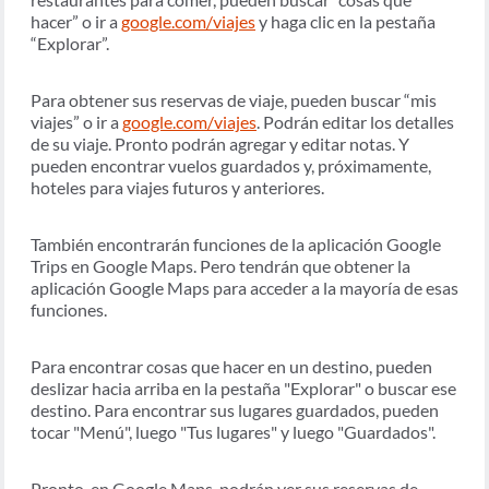
hacer” o ir a
google.com/viajes
y haga clic en la pestaña
“Explorar”.
Para obtener sus reservas de viaje, pueden buscar “mis
viajes” o ir a
google.com/viajes
. Podrán editar los detalles
de su viaje. Pronto podrán agregar y editar notas. Y
pueden encontrar vuelos guardados y, próximamente,
hoteles para viajes futuros y anteriores.
También encontrarán funciones de la aplicación Google
Trips en Google Maps. Pero tendrán que obtener la
aplicación Google Maps para acceder a la mayoría de esas
funciones.
Para encontrar cosas que hacer en un destino, pueden
deslizar hacia arriba en la pestaña "Explorar" o buscar ese
destino. Para encontrar sus lugares guardados, pueden
tocar "Menú", luego "Tus lugares" y luego "Guardados".
Pronto, en Google Maps, podrán ver sus reservas de