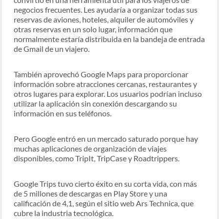
negocios frecuentes. Les ayudaría a organizar todas sus
reservas de aviones, hoteles, alquiler de automóviles y
otras reservas en un solo lugar, información que
normalmente estaría distribuida en la bandeja de entrada
de Gmail de un viajero.
También aprovechó Google Maps para proporcionar
información sobre atracciones cercanas, restaurantes y
otros lugares para explorar. Los usuarios podrían incluso
utilizar la aplicación sin conexión descargando su
información en sus teléfonos.
Pero Google entró en un mercado saturado porque hay
muchas aplicaciones de organización de viajes
disponibles, como TripIt, TripCase y Roadtrippers.
Google Trips tuvo cierto éxito en su corta vida, con más
de 5 millones de descargas en Play Store y una
calificación de 4,1, según el sitio web Ars Technica, que
cubre la industria tecnológica.