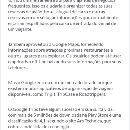
frequentes. Isso os ajudaria a organizar todas as suas
reservas de avião, hotel, aluguel de carro e outras
reservas em um só lugar, informações que normalmente
estariam espalhadas pela caixa de entrada do Gmail de
um viajante.
Também aproveitou o Google Maps, fornecendo
informações sobre atrações próximas, restaurantes e
outros lugares para explorar. Os usuários podem até usar
o aplicativo off-line baixando suas informações para seus
telefones.
Mas o Google entrou em um mercado lotado porque
existem muitos aplicativos de organização de viagens
disponíveis, como TripIt, TripCase e Roadtrippers.
O Google Trips teve algum sucesso em sua curta vida,
com mais de 5 milhões de downloads na Play Store e uma
classificação de 4,1, segundo o site Ars Technica, que
cobre a indústria de tecnologia.