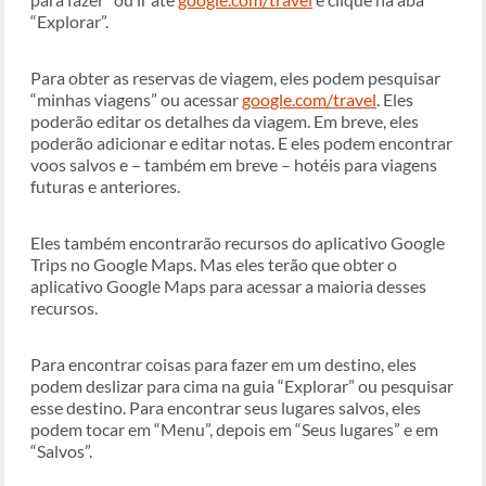
“Explorar”.
Para obter as reservas de viagem, eles podem pesquisar
“minhas viagens” ou acessar
google.com/travel
. Eles
poderão editar os detalhes da viagem. Em breve, eles
poderão adicionar e editar notas. E eles podem encontrar
voos salvos e – também em breve – hotéis para viagens
futuras e anteriores.
Eles também encontrarão recursos do aplicativo Google
Trips no Google Maps. Mas eles terão que obter o
aplicativo Google Maps para acessar a maioria desses
recursos.
Para encontrar coisas para fazer em um destino, eles
podem deslizar para cima na guia “Explorar” ou pesquisar
esse destino. Para encontrar seus lugares salvos, eles
podem tocar em “Menu”, depois em “Seus lugares” e em
“Salvos”.