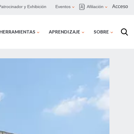
Acceso
Patrocinador y Exhibición
Eventos
Afiliación
 HERRAMIENTAS
APRENDIZAJE
SOBRE