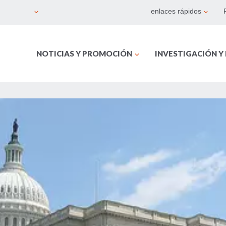
enlaces rápidos
NOTICIAS Y PROMOCIÓN
INVESTIGACIÓN Y