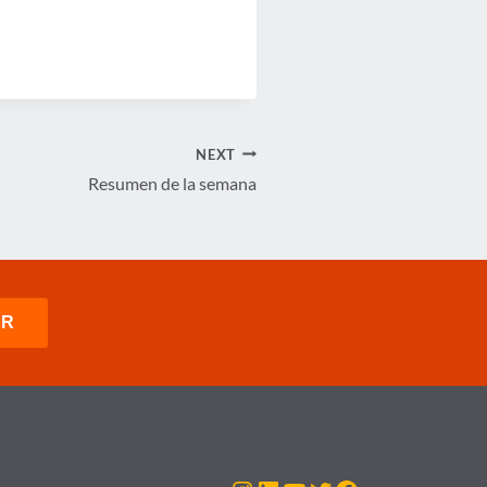
NEXT
Resumen de la semana