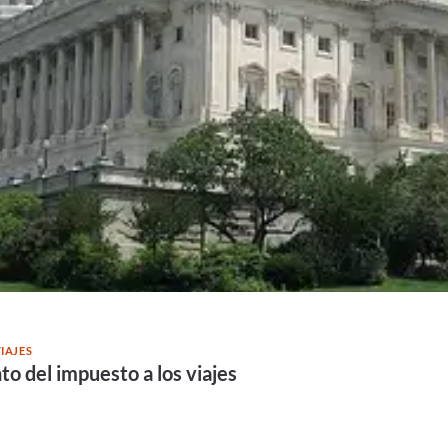
IAJES
to del impuesto a los viajes