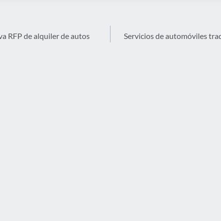
a RFP de alquiler de autos
Servicios de automóviles trad