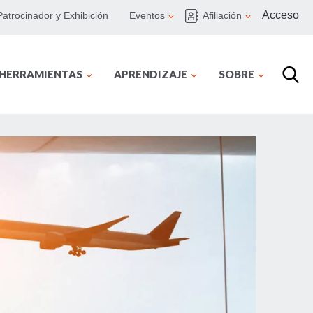
Acceso
Patrocinador y Exhibición
Eventos
Afiliación
 HERRAMIENTAS
APRENDIZAJE
SOBRE