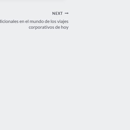
NEXT
icionales en el mundo de los viajes
corporativos de hoy