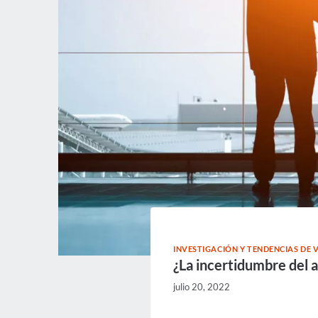
INVESTIGACIÓN Y TENDENCIAS DE V
¿La incertidumbre del 
julio 20, 2022