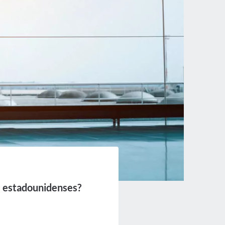
as estadounidenses?