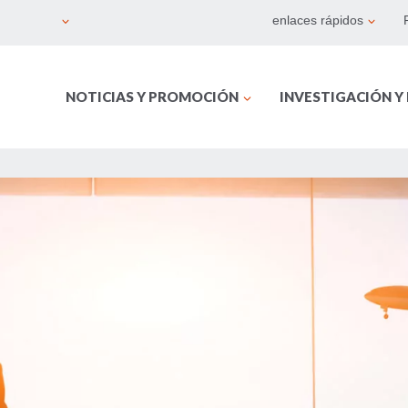
enlaces rápidos
NOTICIAS Y PROMOCIÓN
INVESTIGACIÓN Y