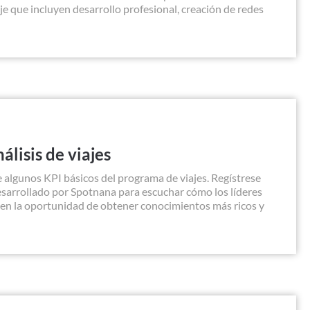
je que incluyen desarrollo profesional, creación de redes
álisis de viajes
e algunos KPI básicos del programa de viajes. Regístrese
sarrollado por Spotnana para escuchar cómo los líderes
ven la oportunidad de obtener conocimientos más ricos y