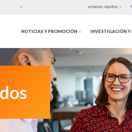
enlaces rápidos
NOTICIAS Y PROMOCIÓN
INVESTIGACIÓN Y
ados