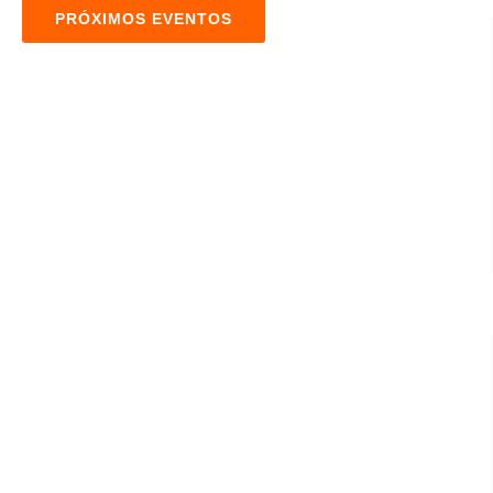
PRÓXIMOS EVENTOS