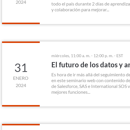
2024
todo el país durante 2 días de aprendiza
y colaboración para mejorar...
miércoles, 11:00 a. m. - 12:00 p. m. - EST
El futuro de los datos y an
31
Es hora de ir más allá del seguimiento d
ENERO
en este seminario web con contenido de
2024
de Salesforce, SAS e International SOS 
mejores funciones...