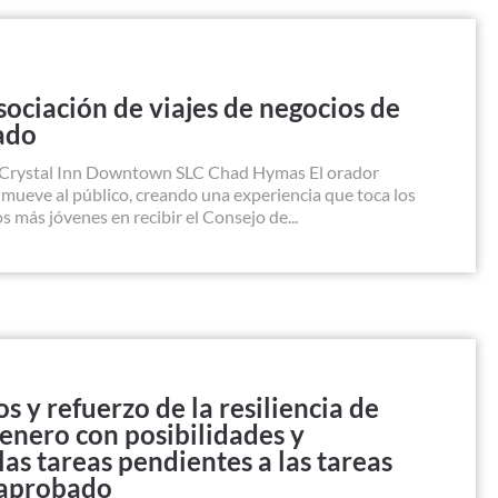
ociación de viajes de negocios de
ado
 Crystal Inn Downtown SLC Chad Hymas El orador
mueve al público, creando una experiencia que toca los
s más jóvenes en recibir el Consejo de...
 y refuerzo de la resiliencia de
enero con posibilidades y
las tareas pendientes a las tareas
 aprobado