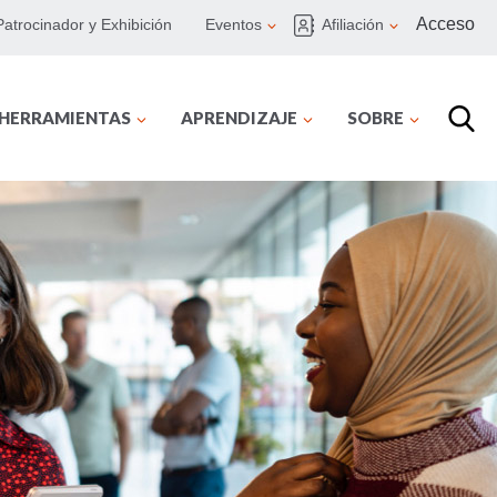
Acceso
Patrocinador y Exhibición
Eventos
Afiliación
 HERRAMIENTAS
APRENDIZAJE
SOBRE