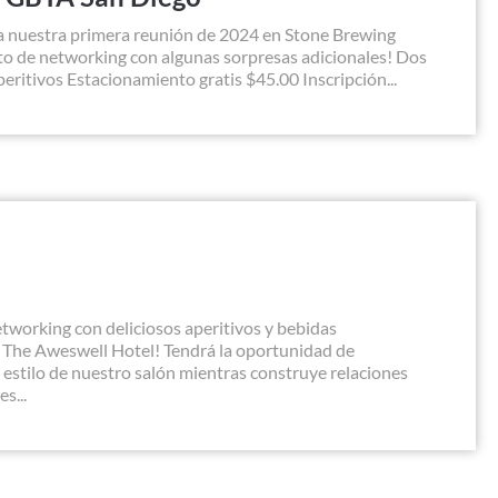
 nuestra primera reunión de 2024 en Stone Brewing
nto de networking con algunas sorpresas adicionales! Dos
eritivos Estacionamiento gratis $45.00 Inscripción...
tworking con deliciosos aperitivos y bebidas
 The Aweswell Hotel! Tendrá la oportunidad de
estilo de nuestro salón mientras construye relaciones
s...