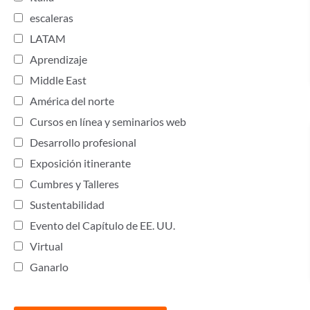
escaleras
LATAM
Aprendizaje
Middle East
América del norte
Cursos en línea y seminarios web
Desarrollo profesional
Exposición itinerante
Cumbres y Talleres
Sustentabilidad
Evento del Capítulo de EE. UU.
Virtual
Ganarlo