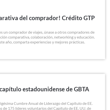
arativa del comprador! Crédito GTP
es un comprador de viajes, únase a otros compradores de
uación comparativa, colaboración, networking y educación.
te año, comparta experiencias y mejores prácticas.
 capítulo estadounidense de GBTA
 vigésima Cumbre Anual de Liderazgo del Capítulo de EE.
 de 175 líderes voluntarios del Capítulo de EE. UU. de