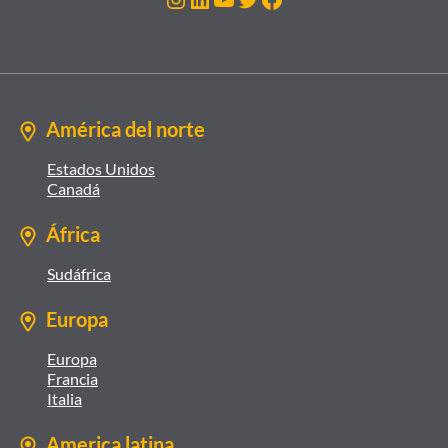
América del norte
Estados Unidos
Canadá
África
Sudáfrica
Europa
Europa
Francia
Italia
America latina