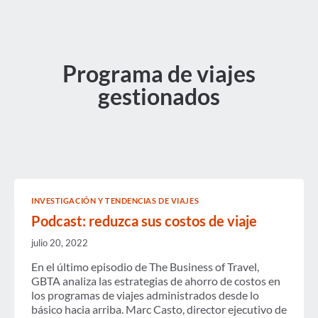
Programa de viajes
gestionados
INVESTIGACIÓN Y TENDENCIAS DE VIAJES
Podcast: reduzca sus costos de viaje
julio 20, 2022
En el último episodio de The Business of Travel,
GBTA analiza las estrategias de ahorro de costos en
los programas de viajes administrados desde lo
básico hacia arriba. Marc Casto, director ejecutivo de