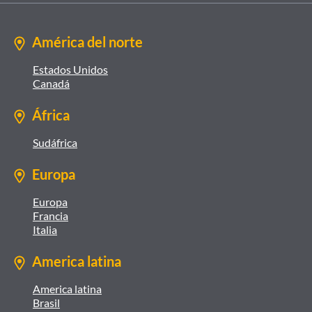
América del norte
Estados Unidos
Canadá
África
Sudáfrica
Europa
Europa
Francia
Italia
America latina
America latina
Brasil