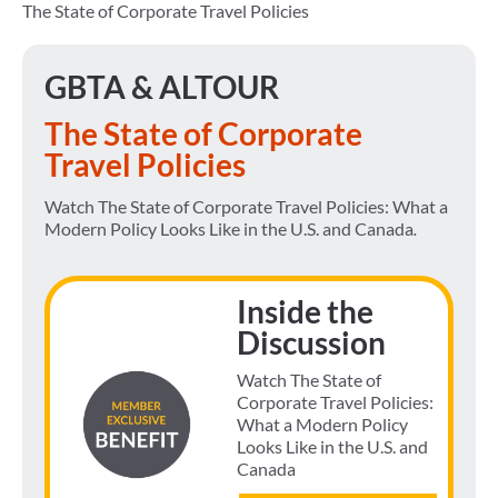
The State of Corporate Travel Policies
GBTA & ALTOUR
The State of Corporate
Travel Policies
Watch The State of Corporate Travel Policies: What a
Modern Policy Looks Like in the U.S. and Canada
.
Inside the
Discussion
Watch The State of
Corporate Travel Policies:
What a Modern Policy
Looks Like in the U.S. and
Canada