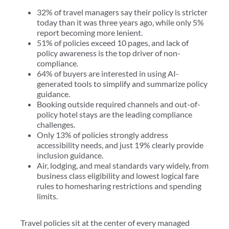
32% of travel managers say their policy is stricter
today than it was three years ago, while only 5%
report becoming more lenient.
51% of policies exceed 10 pages, and lack of
policy awareness is the top driver of non-
compliance.
64% of buyers are interested in using AI-
generated tools to simplify and summarize policy
guidance.
Booking outside required channels and out-of-
policy hotel stays are the leading compliance
challenges.
Only 13% of policies strongly address
accessibility needs, and just 19% clearly provide
inclusion guidance.
Air, lodging, and meal standards vary widely, from
business class eligibility and lowest logical fare
rules to homesharing restrictions and spending
limits.
Travel policies sit at the center of every managed