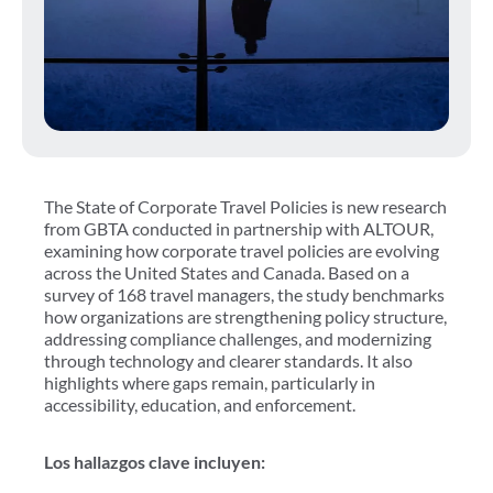
The State of Corporate Travel Policies is new research
from GBTA conducted in partnership with ALTOUR,
examining how corporate travel policies are evolving
across the United States and Canada. Based on a
survey of 168 travel managers, the study benchmarks
how organizations are strengthening policy structure,
addressing compliance challenges, and modernizing
through technology and clearer standards. It also
highlights where gaps remain, particularly in
accessibility, education, and enforcement.
Los hallazgos clave incluyen: