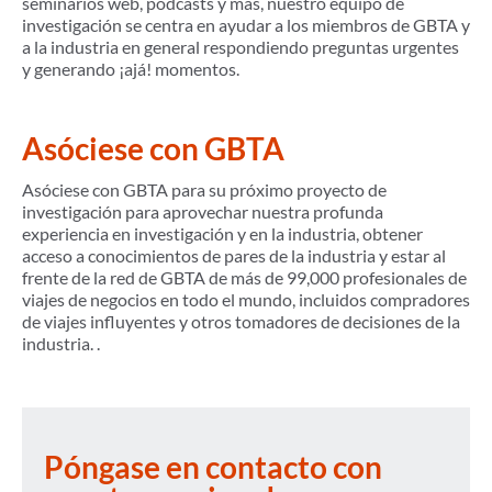
seminarios web, podcasts y más, nuestro equipo de
investigación se centra en ayudar a los miembros de GBTA y
a la industria en general respondiendo preguntas urgentes
y generando ¡ajá! momentos.
Asóciese con GBTA
Asóciese con GBTA para su próximo proyecto de
investigación para aprovechar nuestra profunda
experiencia en investigación y en la industria, obtener
acceso a conocimientos de pares de la industria y estar al
frente de la red de GBTA de más de 99,000 profesionales de
viajes de negocios en todo el mundo, incluidos compradores
de viajes influyentes y otros tomadores de decisiones de la
industria. .
Póngase en contacto con