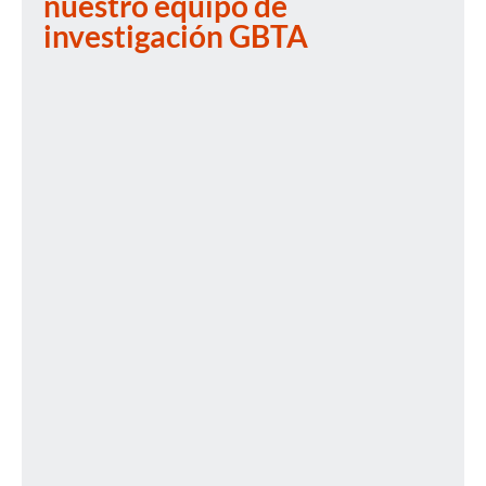
nuestro equipo de
investigación GBTA