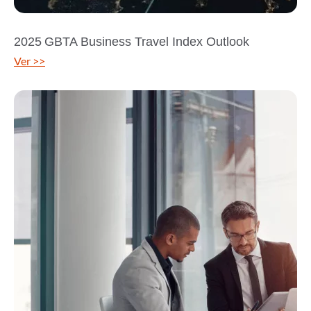
2025 GBTA Business Travel Index Outlook
Ver >>