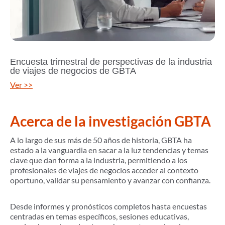
Encuesta trimestral de perspectivas de la industria
de viajes de negocios de GBTA
Ver >>
Acerca de la investigación GBTA
A lo largo de sus más de 50 años de historia, GBTA ha
estado a la vanguardia en sacar a la luz tendencias y temas
clave que dan forma a la industria, permitiendo a los
profesionales de viajes de negocios acceder al contexto
oportuno, validar su pensamiento y avanzar con confianza.
Desde informes y pronósticos completos hasta encuestas
centradas en temas específicos, sesiones educativas,