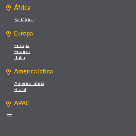
África
Sudáfrica
Europa
Europa
Francia
Italia
America latina
America latina
Brasil
APAC