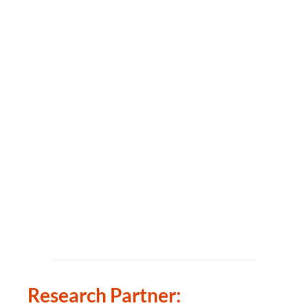
Research Partner: