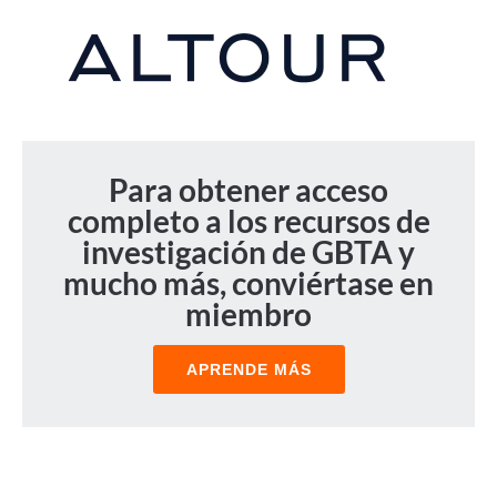
Para obtener acceso
completo a los recursos de
investigación de GBTA y
mucho más, conviértase en
miembro
APRENDE MÁS