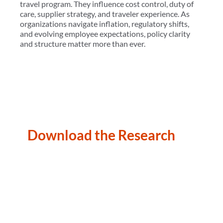
travel program. They influence cost control, duty of
care, supplier strategy, and traveler experience. As
organizations navigate inflation, regulatory shifts,
and evolving employee expectations, policy clarity
and structure matter more than ever.
Download the Research