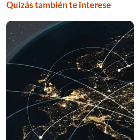
Quizás también te interese