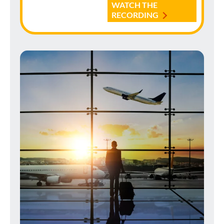
WATCH THE
RECORDING