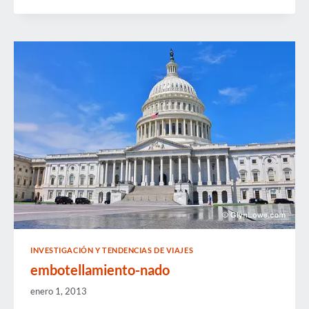
LA
SEMANA
INVESTIGACIÓN Y TENDENCIAS DE VIAJES
embotellamiento-nado
enero 1, 2013