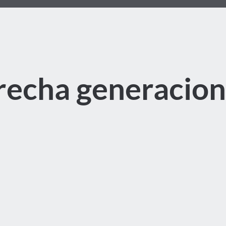
recha generacion