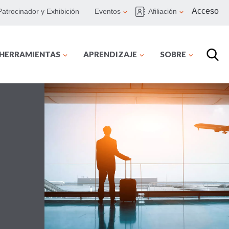
Acceso
Patrocinador y Exhibición
Eventos
Afiliación
 HERRAMIENTAS
APRENDIZAJE
SOBRE