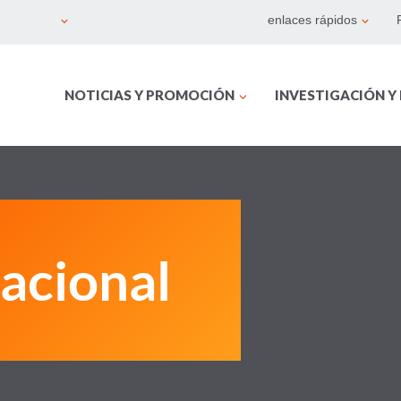
enlaces rápidos
NOTICIAS Y PROMOCIÓN
INVESTIGACIÓN Y
acional