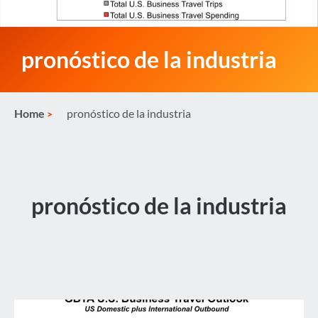
pronóstico de la industria
Home
pronóstico de la industria
pronóstico de la industria