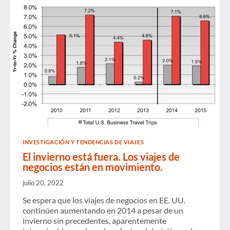
INVESTIGACIÓN Y TENDENCIAS DE VIAJES
El invierno está fuera. Los viajes de
negocios están en movimiento.
julio 20, 2022
Se espera que los viajes de negocios en EE. UU.
continúen aumentando en 2014 a pesar de un
invierno sin precedentes, aparentemente