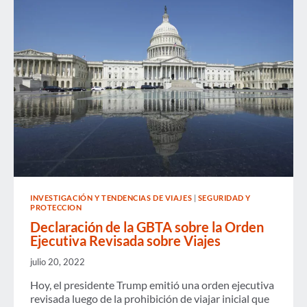
INVESTIGACIÓN Y TENDENCIAS DE VIAJES
|
SEGURIDAD Y
PROTECCION
Declaración de la GBTA sobre la Orden
Ejecutiva Revisada sobre Viajes
julio 20, 2022
Hoy, el presidente Trump emitió una orden ejecutiva
revisada luego de la prohibición de viajar inicial que