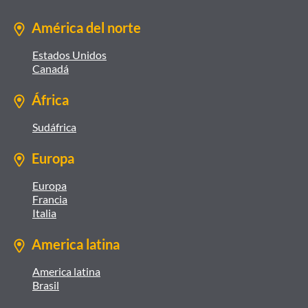
América del norte
Estados Unidos
Canadá
África
Sudáfrica
Europa
Europa
Francia
Italia
America latina
America latina
Brasil