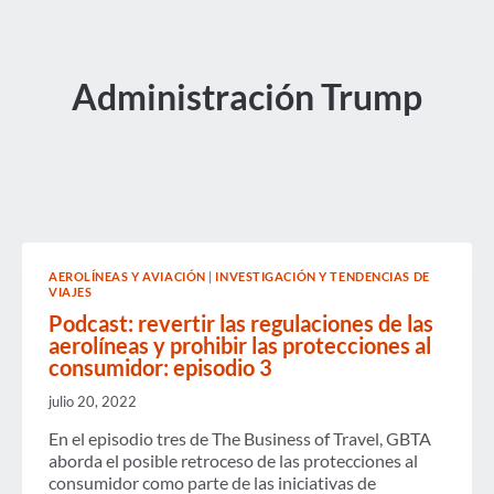
Administración Trump
AEROLÍNEAS Y AVIACIÓN
|
INVESTIGACIÓN Y TENDENCIAS DE
VIAJES
Podcast: revertir las regulaciones de las
aerolíneas y prohibir las protecciones al
consumidor: episodio 3
julio 20, 2022
En el episodio tres de The Business of Travel, GBTA
aborda el posible retroceso de las protecciones al
consumidor como parte de las iniciativas de