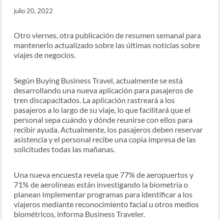
julio 20, 2022
Otro viernes, otra publicación de resumen semanal para
mantenerlo actualizado sobre las últimas noticias sobre
viajes de negocios.
Según Buying Business Travel, actualmente se está
desarrollando una nueva aplicación para pasajeros de
tren discapacitados. La aplicación rastreará a los
pasajeros a lo largo de su viaje, lo que facilitará que el
personal sepa cuándo y dónde reunirse con ellos para
recibir ayuda. Actualmente, los pasajeros deben reservar
asistencia y el personal recibe una copia impresa de las
solicitudes todas las mañanas.
Una nueva encuesta revela que 77% de aeropuertos y
71% de aerolíneas están investigando la biometría o
planean implementar programas para identificar a los
viajeros mediante reconocimiento facial u otros medios
biométricos, informa Business Traveler.