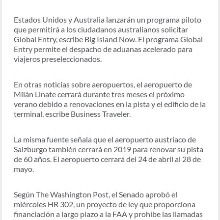
Estados Unidos y Australia lanzarán un programa piloto
que permitirá a los ciudadanos australianos solicitar
Global Entry, escribe Big Island Now. El programa Global
Entry permite el despacho de aduanas acelerado para
viajeros preseleccionados.
En otras noticias sobre aeropuertos, el aeropuerto de
Milán Linate cerrará durante tres meses el próximo
verano debido a renovaciones en la pista y el edificio de la
terminal, escribe Business Traveler.
La misma fuente señala que el aeropuerto austriaco de
Salzburgo también cerrará en 2019 para renovar su pista
de 60 años. El aeropuerto cerrará del 24 de abril al 28 de
mayo.
Según The Washington Post, el Senado aprobó el
miércoles HR 302, un proyecto de ley que proporciona
financiación a largo plazo a la FAA y prohíbe las llamadas