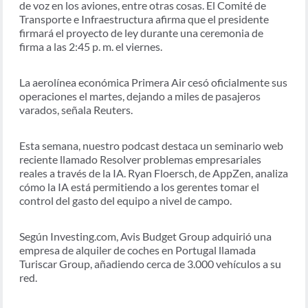
de voz en los aviones, entre otras cosas. El Comité de
Transporte e Infraestructura afirma que el presidente
firmará el proyecto de ley durante una ceremonia de
firma a las 2:45 p. m. el viernes.
La aerolínea económica Primera Air cesó oficialmente sus
operaciones el martes, dejando a miles de pasajeros
varados, señala Reuters.
Esta semana, nuestro podcast destaca un seminario web
reciente llamado Resolver problemas empresariales
reales a través de la IA. Ryan Floersch, de AppZen, analiza
cómo la IA está permitiendo a los gerentes tomar el
control del gasto del equipo a nivel de campo.
Según Investing.com, Avis Budget Group adquirió una
empresa de alquiler de coches en Portugal llamada
Turiscar Group, añadiendo cerca de 3.000 vehículos a su
red.