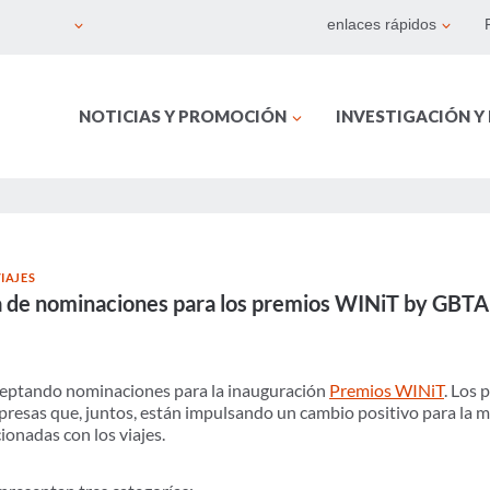
enlaces rápidos
NOTICIAS Y PROMOCIÓN
INVESTIGACIÓN Y
IAJES
ia de nominaciones para los premios WINiT by GBTA
eptando nominaciones para la inauguración
Premios WINiT
. Los
presas que, juntos, están impulsando un cambio positivo para la mo
ionadas con los viajes.