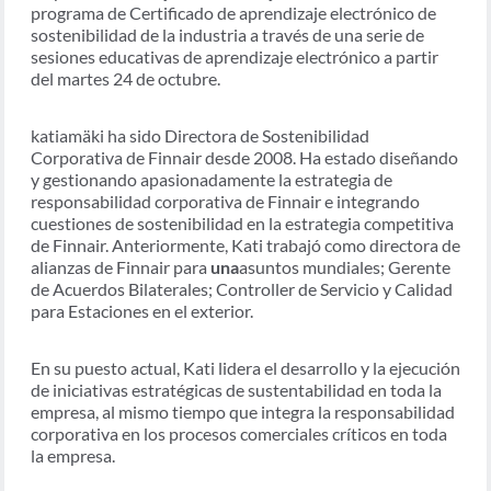
programa de Certificado de aprendizaje electrónico de
sostenibilidad de la industria a través de una serie de
sesiones educativas de aprendizaje electrónico a partir
del martes 24 de octubre.
kati
amäki ha sido Directora de Sostenibilidad
Corporativa de Finnair desde 2008. Ha estado diseñando
y gestionando apasionadamente la estrategia de
responsabilidad corporativa de Finnair e integrando
cuestiones de sostenibilidad en la estrategia competitiva
de Finnair. Anteriormente, Kati trabajó como directora de
alianzas de Finnair para
una
asuntos mundiales; Gerente
de Acuerdos Bilaterales; Controller de Servicio y Calidad
para Estaciones en el exterior.
En su puesto actual, Kati lidera el desarrollo y la ejecución
de iniciativas estratégicas de sustentabilidad en toda la
empresa, al mismo tiempo que integra la responsabilidad
corporativa en los procesos comerciales críticos en toda
la empresa.