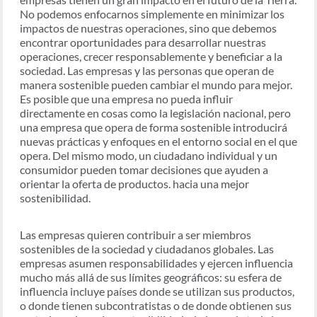
No podemos enfocarnos simplemente en minimizar los
impactos de nuestras operaciones, sino que debemos
encontrar oportunidades para desarrollar nuestras
operaciones, crecer responsablemente y beneficiar a la
sociedad. Las empresas y las personas que operan de
manera sostenible pueden cambiar el mundo para mejor.
Es posible que una empresa no pueda influir
directamente en cosas como la legislación nacional, pero
una empresa que opera de forma sostenible introducirá
nuevas prácticas y enfoques en el entorno social en el que
opera. Del mismo modo, un ciudadano individual y un
consumidor pueden tomar decisiones que ayuden a
orientar la oferta de productos. hacia una mejor
sostenibilidad.
Las empresas quieren contribuir a ser miembros
sostenibles de la sociedad y ciudadanos globales. Las
empresas asumen responsabilidades y ejercen influencia
mucho más allá de sus límites geográficos: su esfera de
influencia incluye países donde se utilizan sus productos,
o donde tienen subcontratistas o de donde obtienen sus