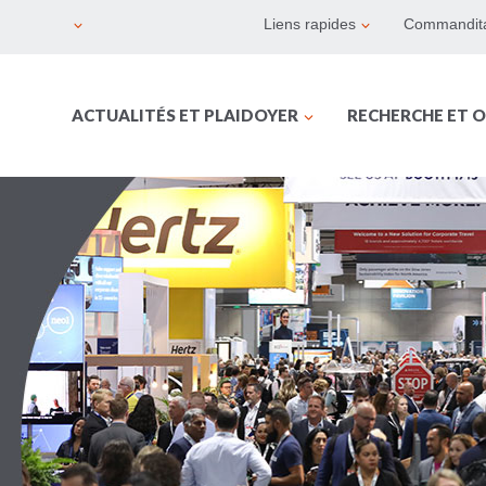
Liens rapides
Commandita
ACTUALITÉS ET PLAIDOYER
RECHERCHE ET O