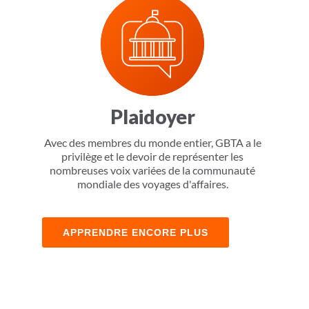
Plaidoyer
Avec des membres du monde entier, GBTA a le
privilège et le devoir de représenter les
nombreuses voix variées de la communauté
mondiale des voyages d'affaires.
APPRENDRE ENCORE PLUS