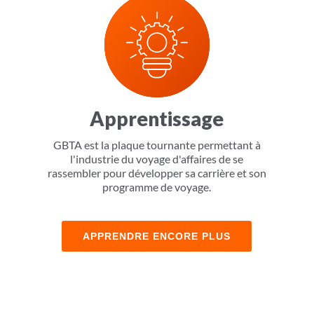
Apprentissage
GBTA est la plaque tournante permettant à
l'industrie du voyage d'affaires de se
rassembler pour développer sa carrière et son
programme de voyage.
APPRENDRE ENCORE PLUS