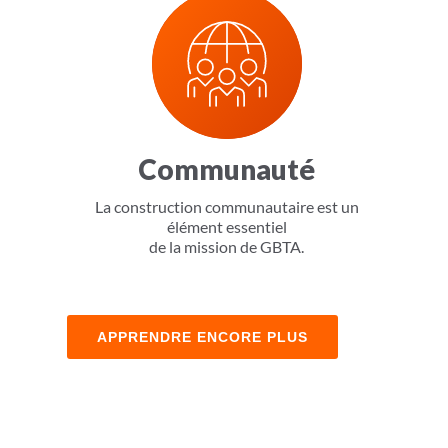
Communauté
La construction communautaire est un
élément essentiel
de la mission de GBTA.
APPRENDRE ENCORE PLUS