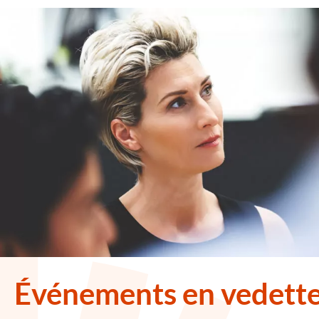
Événements en vedett