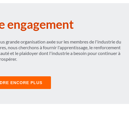
e engagement
lus grande organisation axée sur les membres de l'industrie du
ires, nous cherchons à fournir l'apprentissage, le renforcement
uté et le plaidoyer dont l'industrie a besoin pour continuer à
rospérer.
DRE ENCORE PLUS