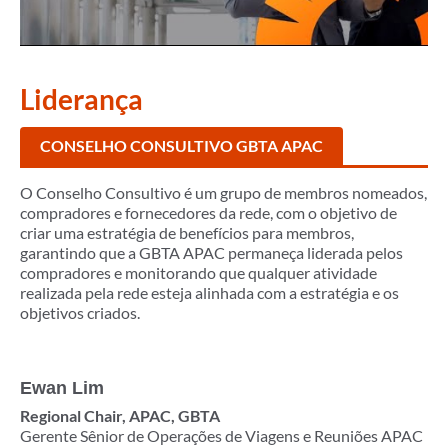
Liderança
CONSELHO CONSULTIVO GBTA APAC
O Conselho Consultivo é um grupo de membros nomeados,
compradores e fornecedores da rede, com o objetivo de
criar uma estratégia de benefícios para membros,
garantindo que a GBTA APAC permaneça liderada pelos
compradores e monitorando que qualquer atividade
realizada pela rede esteja alinhada com a estratégia e os
objetivos criados.
Ewan Lim
Regional Chair, APAC, GBTA
Gerente Sênior de Operações de Viagens e Reuniões APAC