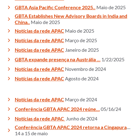
GBTA Asia Pacific Conference 2025..
Maio de 2025
GBTA Establishes New Advisory Boards in India and
China..
Maio de 2025
Notícias da rede APAC
Maio de 2025
Notícias da rede APAC
Março de 2025
Notícias da rede APAC
Janeiro de 2025
GBTA expande presença na Austrália …
1/22/2025
Notícias da rede APAC
Novembro de 2024
Notícias da rede APAC
Agosto de 2024
Notícias da rede APAC
Março de 2024
Conferência GBTA APAC 2024 reúne…
05/16/24
Notícias da rede APAC
Junho de 2024
Conferência GBTA APAC 2024 retorna a Cingapura
…
14 a 15 de maio