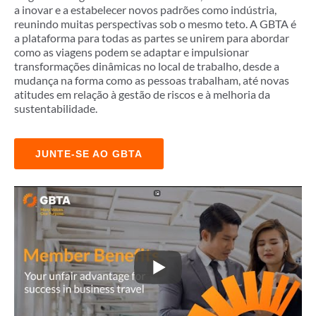
a inovar e a estabelecer novos padrões como indústria,
reunindo muitas perspectivas sob o mesmo teto. A GBTA é
a plataforma para todas as partes se unirem para abordar
como as viagens podem se adaptar e impulsionar
transformações dinâmicas no local de trabalho, desde a
mudança na forma como as pessoas trabalham, até novas
atitudes em relação à gestão de riscos e à melhoria da
sustentabilidade.
JUNTE-SE AO GBTA