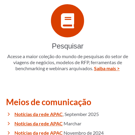
Pesquisar
Acesse a maior coleção do mundo de pesquisas do setor de
viagens de negócios, modelos de RFP, ferramentas de
benchmarking e webinars arquivados.
Saiba mais >
Meios de comunicação
Notícias da rede APAC
, September 2025
Notícias da rede APAC
Marchar
Notícias da rede APAC
Novembro de 2024