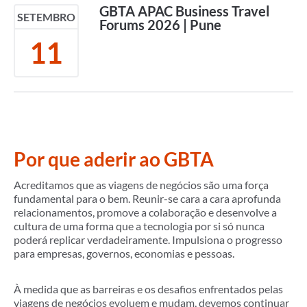
GBTA APAC Business Travel
SETEMBRO
Forums 2026 | Pune
11
Por que aderir ao GBTA
Acreditamos que as viagens de negócios são uma força
fundamental para o bem. Reunir-se cara a cara aprofunda
relacionamentos, promove a colaboração e desenvolve a
cultura de uma forma que a tecnologia por si só nunca
poderá replicar verdadeiramente. Impulsiona o progresso
para empresas, governos, economias e pessoas.
À medida que as barreiras e os desafios enfrentados pelas
viagens de negócios evoluem e mudam, devemos continuar