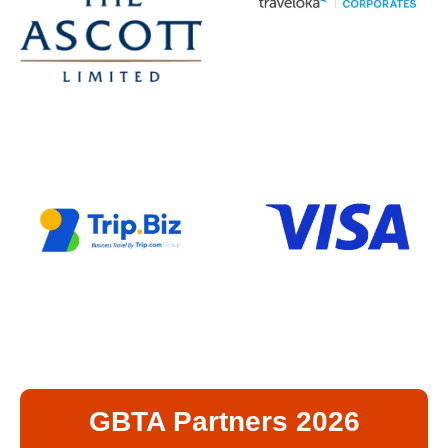
GBTA Partners 2026