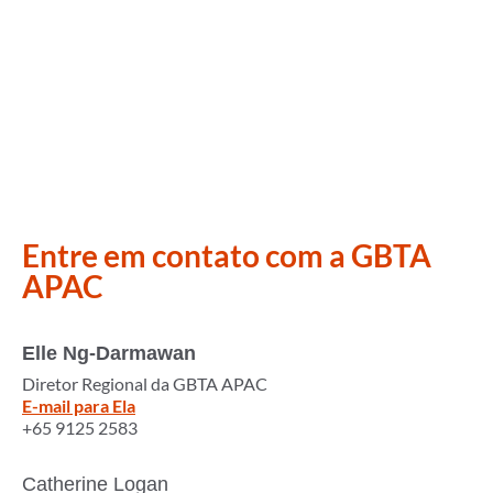
Entre em contato com a GBTA
APAC
Elle Ng-Darmawan
Diretor Regional da GBTA APAC
E-mail para Ela
+65 9125 2583
Catherine Logan