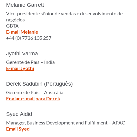
Melanie Garrett
Vice-presidente sênior de vendas e desenvolvimento de
negócios
GBTA
E-mail Melanie
+44 (0) 7736 105 257
Jyothi Varma
Gerente de País – Índia
E-mail Jyothi
Derek Sadubin (Português)
Gerente de País – Austrália
Enviar e-mail para Derek
Syed Aidid
Manager, Business Development and Fulfillment – APAC
Email Syed