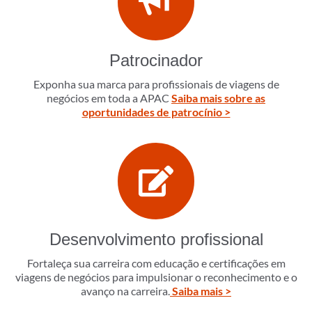
Patrocinador
Exponha sua marca para profissionais de viagens de
negócios em toda a APAC
Saiba mais sobre as
oportunidades de patrocínio >
Desenvolvimento profissional
Fortaleça sua carreira com educação e certificações em
viagens de negócios para impulsionar o reconhecimento e o
avanço na carreira.
Saiba mais >