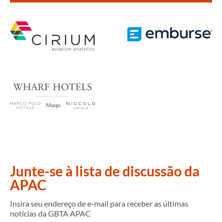
Junte-se à lista de discussão da
APAC
Insira seu endereço de e-mail para receber as últimas
notícias da GBTA APAC