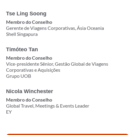
Tse Ling Soong
Membro do Conselho
Gerente de Viagens Corporativas, Ásia Oceania
Shell Singapura
Timóteo Tan
Membro do Conselho
Vice-presidente Sênior, Gestão Global de Viagens
Corporativas e Aquisições
Grupo UOB
Nicola Winchester
Membro do Conselho
Global Travel, Meetings & Events Leader
EY