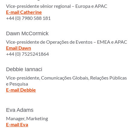
Vice-presidente sênior regional – Europa e APAC
E-mail Catherine
+44 (0) 7980 588 181
Dawn McCormick
Vice-presidente de Operações de Eventos – EMEA e APAC
Email Dawn
+44 (0) 7525241864
Debbie Iannaci
Vice-presidente, Comunicações Globais, Relações Públicas
e Pesquisa
E-mail Debbie
Eva Adams
Manager, Marketing
E-mail Eva