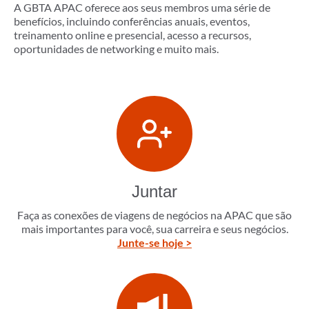
A GBTA APAC oferece aos seus membros uma série de
benefícios, incluindo conferências anuais, eventos,
treinamento online e presencial, acesso a recursos,
oportunidades de networking e muito mais.
Juntar
Faça as conexões de viagens de negócios na APAC que são
mais importantes para você, sua carreira e seus negócios.
Junte-se hoje >