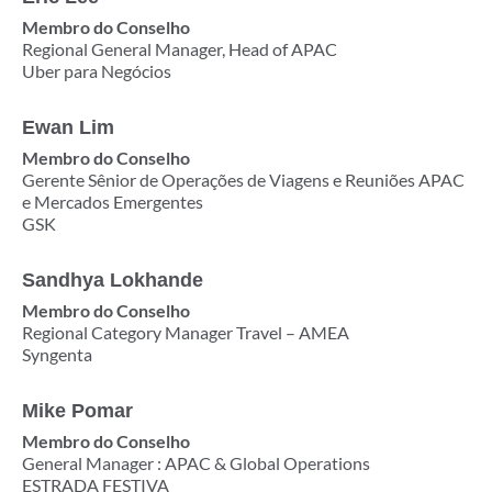
Membro do Conselho
Regional General Manager, Head of APAC
Uber para Negócios
Ewan Lim
Membro do Conselho
Gerente Sênior de Operações de Viagens e Reuniões APAC
e Mercados Emergentes
GSK
Sandhya Lokhande
Membro do Conselho
Regional Category Manager Travel – AMEA
Syngenta
Mike Pomar
Membro do Conselho
General Manager : APAC & Global Operations
ESTRADA FESTIVA