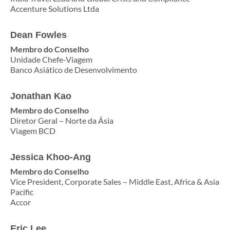
Accenture Solutions Ltda
Dean Fowles
Membro do Conselho
Unidade Chefe-Viagem
Banco Asiático de Desenvolvimento
Jonathan Kao
Membro do Conselho
Diretor Geral – Norte da Ásia
Viagem BCD
Jessica Khoo-Ang
Membro do Conselho
Vice President, Corporate Sales – Middle East, Africa & Asia
Pacific
Accor
Eric Lee