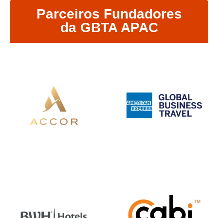
Parceiros Fundadores
da GBTA APAC