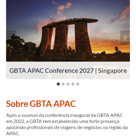
GBTA APAC Conference 2027 | Singapore
Sobre GBTA APAC
Após o sucesso da conferência inaugural da GBTA APAC
em 2022, a GBTA tem estabelecido uma forte presença
apoiando profissionais de viagens de negócios na região da
APAC.