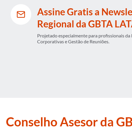
Assine Gratis a Newsle
Regional da GBTA LA
Projetado especialmente para profissionais da 
Corporativas e Gestão de Reuniões.
Conselho Asesor da GB