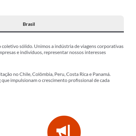
Brasil
coletivo sólido. Unimos a indústria de viagens corporativas
presas e indivíduos, representar nossos interesses
tação no Chile, Colômbia, Peru, Costa Rica e Panamá.
que impulsionam o crescimento profissional de cada