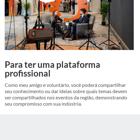
Para ter uma plataforma
profissional
Como meu amigo e voluntário, você poderá compartilhar
seu conhecimento ou dar ideias sobre quais temas devem
ser compartilhados nos eventos da região, demonstrando
seu compromisso com sua indústria.