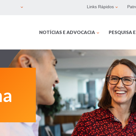
Links Rápidos
Patr
NOTÍCIAS E ADVOCACIA
PESQUISA 
na