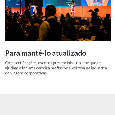
Para mantê-lo atualizado
Com certificações, eventos presenciais e on-line que te
ajudam a ter uma carreira profissional exitosa na indústria
de viagens corporativas.