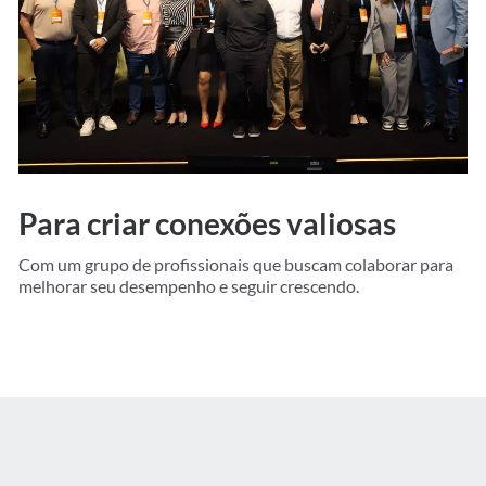
Para criar conexões valiosas
Com um grupo de profissionais que buscam colaborar para
melhorar seu desempenho e seguir crescendo.