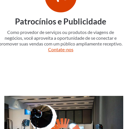
Patrocínios e Publicidade
Como provedor de serviços ou produtos de viagens de
negócios, você aproveita a oportunidade de se conectar e
promover suas vendas com um público ampliamente receptivo.
Contate-nos