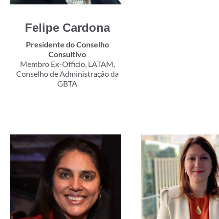
Felipe Cardona
Presidente do Conselho
Consultivo
Membro Ex-Officio, LATAM,
Conselho de Administração da
GBTA