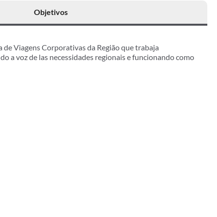
Objetivos
 de Viagens Corporativas da Região que trabaja
ndo a voz de las necessidades regionais e funcionando como