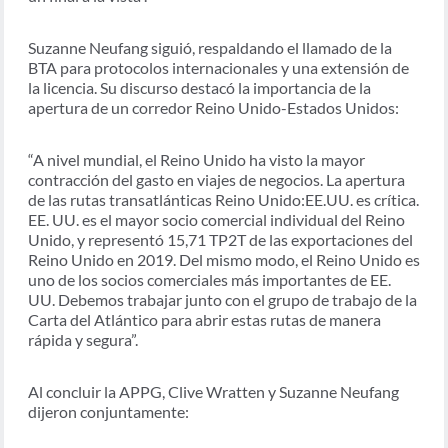
Suzanne Neufang siguió, respaldando el llamado de la
BTA para protocolos internacionales y una extensión de
la licencia. Su discurso destacó la importancia de la
apertura de un corredor Reino Unido-Estados Unidos:
“A nivel mundial, el Reino Unido ha visto la mayor
contracción del gasto en viajes de negocios. La apertura
de las rutas transatlánticas Reino Unido:EE.UU. es crítica.
EE. UU. es el mayor socio comercial individual del Reino
Unido, y representó 15,71 TP2T de las exportaciones del
Reino Unido en 2019. Del mismo modo, el Reino Unido es
uno de los socios comerciales más importantes de EE.
UU. Debemos trabajar junto con el grupo de trabajo de la
Carta del Atlántico para abrir estas rutas de manera
rápida y segura”.
Al concluir la APPG, Clive Wratten y Suzanne Neufang
dijeron conjuntamente: