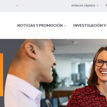
enlaces rápidos
NOTICIAS Y PROMOCIÓN
INVESTIGACIÓN Y