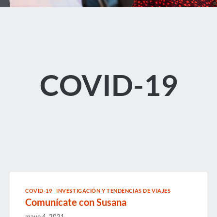
COVID-19
COVID-19
|
INVESTIGACIÓN Y TENDENCIAS DE VIAJES
Comunícate con Susana
mayo 4, 2021