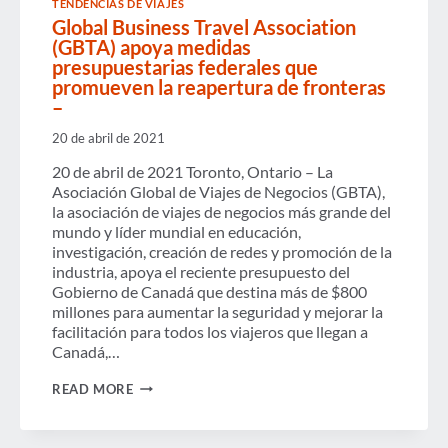
TENDENCIAS DE VIAJES
Global Business Travel Association
(GBTA) apoya medidas
presupuestarias federales que
promueven la reapertura de fronteras
–
20 de abril de 2021
20 de abril de 2021 Toronto, Ontario – La
Asociación Global de Viajes de Negocios (GBTA),
la asociación de viajes de negocios más grande del
mundo y líder mundial en educación,
investigación, creación de redes y promoción de la
industria, apoya el reciente presupuesto del
Gobierno de Canadá que destina más de $800
millones para aumentar la seguridad y mejorar la
facilitación para todos los viajeros que llegan a
Canadá,…
GLOBAL
READ MORE
BUSINESS
TRAVEL
ASSOCIATION