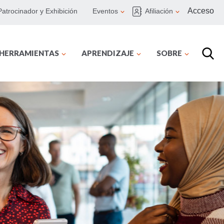
Acceso
Patrocinador y Exhibición
Eventos
Afiliación
 HERRAMIENTAS
APRENDIZAJE
SOBRE