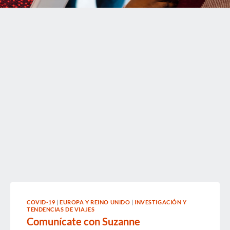
COVID-19
|
EUROPA Y REINO UNIDO
|
INVESTIGACIÓN Y
TENDENCIAS DE VIAJES
Comunícate con Suzanne