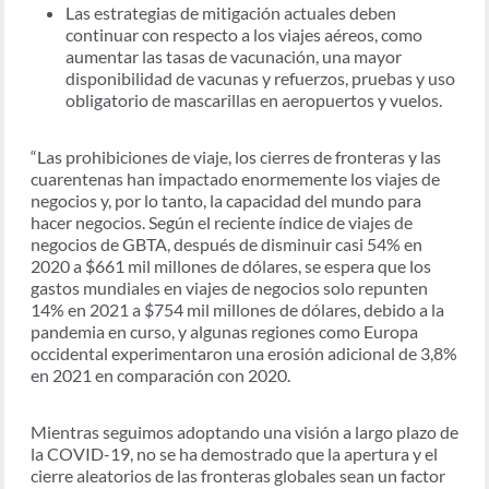
Las estrategias de mitigación actuales deben
continuar con respecto a los viajes aéreos, como
aumentar las tasas de vacunación, una mayor
disponibilidad de vacunas y refuerzos, pruebas y uso
obligatorio de mascarillas en aeropuertos y vuelos.
“Las prohibiciones de viaje, los cierres de fronteras y las
cuarentenas han impactado enormemente los viajes de
negocios y, por lo tanto, la capacidad del mundo para
hacer negocios. Según el reciente índice de viajes de
negocios de GBTA, después de disminuir casi 54% en
2020 a $661 mil millones de dólares, se espera que los
gastos mundiales en viajes de negocios solo repunten
14% en 2021 a $754 mil millones de dólares, debido a la
pandemia en curso, y algunas regiones como Europa
occidental experimentaron una erosión adicional de 3,8%
en 2021 en comparación con 2020.
Mientras seguimos adoptando una visión a largo plazo de
la COVID-19, no se ha demostrado que la apertura y el
cierre aleatorios de las fronteras globales sean un factor