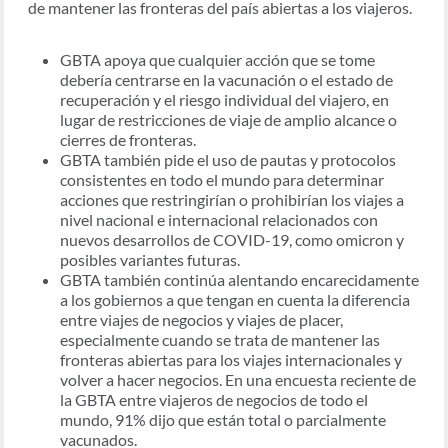
de mantener las fronteras del país abiertas a los viajeros.
GBTA apoya que cualquier acción que se tome
debería centrarse en la vacunación o el estado de
recuperación y el riesgo individual del viajero, en
lugar de restricciones de viaje de amplio alcance o
cierres de fronteras.
GBTA también pide el uso de pautas y protocolos
consistentes en todo el mundo para determinar
acciones que restringirían o prohibirían los viajes a
nivel nacional e internacional relacionados con
nuevos desarrollos de COVID-19, como omicron y
posibles variantes futuras.
GBTA también continúa alentando encarecidamente
a los gobiernos a que tengan en cuenta la diferencia
entre viajes de negocios y viajes de placer,
especialmente cuando se trata de mantener las
fronteras abiertas para los viajes internacionales y
volver a hacer negocios. En una encuesta reciente de
la GBTA entre viajeros de negocios de todo el
mundo, 91% dijo que están total o parcialmente
vacunados.