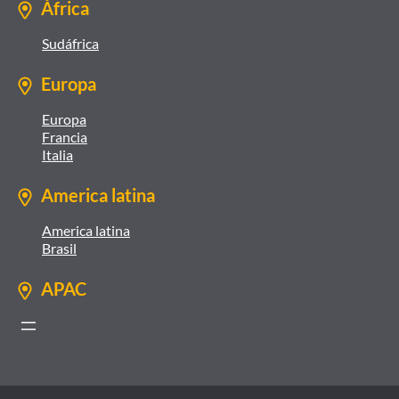
África
Sudáfrica
Europa
Europa
Francia
Italia
America latina
America latina
Brasil
APAC