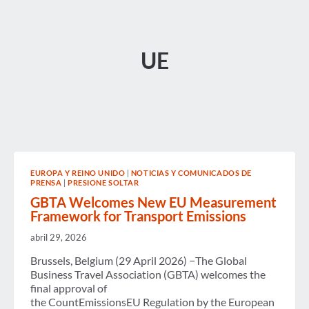
UE
EUROPA Y REINO UNIDO
|
NOTICIAS Y COMUNICADOS DE
PRENSA
|
PRESIONE SOLTAR
GBTA Welcomes New EU Measurement
Framework for Transport Emissions
abril 29, 2026
Brussels, Belgium (29 April 2026) −The Global
Business Travel Association (GBTA) welcomes the
final approval of
the CountEmissionsEU Regulation by the European