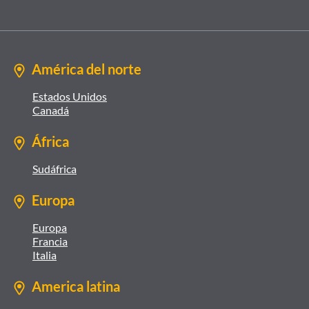
América del norte
Estados Unidos
Canadá
África
Sudáfrica
Europa
Europa
Francia
Italia
America latina