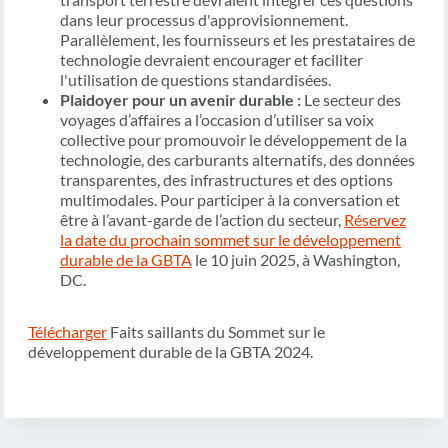
dans leur processus d'approvisionnement.
Parallèlement, les fournisseurs et les prestataires de
technologie devraient encourager et faciliter
l'utilisation de questions standardisées.
Plaidoyer pour un avenir durable :
Le secteur des
voyages d’affaires a l’occasion d’utiliser sa voix
collective pour promouvoir le développement de la
technologie, des carburants alternatifs, des données
transparentes, des infrastructures et des options
multimodales. Pour participer à la conversation et
être à l’avant-garde de l’action du secteur,
Réservez
la date du prochain sommet sur le développement
durable de la GBTA
le 10 juin 2025, à Washington,
DC.
Télécharger
Faits saillants du Sommet sur le
développement durable de la GBTA 2024.