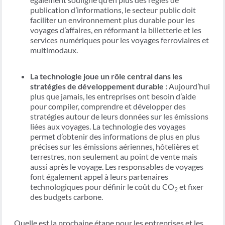
publication d’informations, le secteur public doit
faciliter un environnement plus durable pour les
voyages d’affaires, en réformant la billetterie et les
services numériques pour les voyages ferroviaires et
multimodaux.
La technologie joue un rôle central dans les
stratégies de développement durable :
Aujourd’hui
plus que jamais, les entreprises ont besoin d’aide
pour compiler, comprendre et développer des
stratégies autour de leurs données sur les émissions
liées aux voyages. La technologie des voyages
permet d’obtenir des informations de plus en plus
précises sur les émissions aériennes, hôtelières et
terrestres, non seulement au point de vente mais
aussi après le voyage. Les responsables de voyages
font également appel à leurs partenaires
technologiques pour définir le coût du CO
et fixer
2
des budgets carbone.
Quelle est la prochaine étape pour les entreprises et les