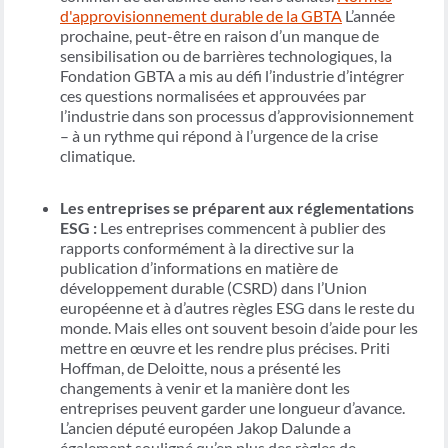
d'approvisionnement durable de la GBTA
L’année
prochaine, peut-être en raison d’un manque de
sensibilisation ou de barrières technologiques, la
Fondation GBTA a mis au défi l’industrie d’intégrer
ces questions normalisées et approuvées par
l’industrie dans son processus d’approvisionnement
– à un rythme qui répond à l’urgence de la crise
climatique.
Les entreprises se préparent aux réglementations
ESG :
Les entreprises commencent à publier des
rapports conformément à la directive sur la
publication d’informations en matière de
développement durable (CSRD) dans l’Union
européenne et à d’autres règles ESG dans le reste du
monde. Mais elles ont souvent besoin d’aide pour les
mettre en œuvre et les rendre plus précises. Priti
Hoffman, de Deloitte, nous a présenté les
changements à venir et la manière dont les
entreprises peuvent garder une longueur d’avance.
L’ancien député européen Jakop Dalunde a
également souligné qu’en plus des règles de