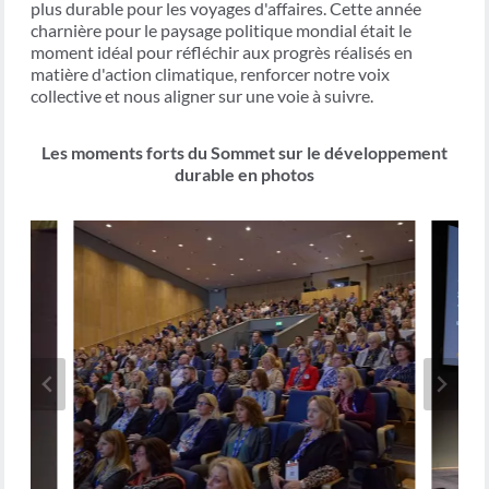
plus durable pour les voyages d'affaires. Cette année
charnière pour le paysage politique mondial était le
moment idéal pour réfléchir aux progrès réalisés en
matière d'action climatique, renforcer notre voix
collective et nous aligner sur une voie à suivre.
Les moments forts du Sommet sur le développement
durable en photos