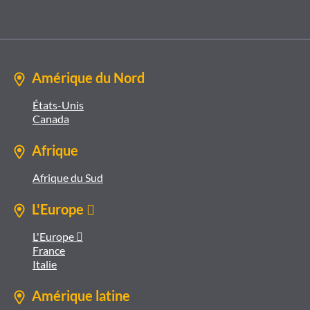
Amérique du Nord
États-Unis
Canada
Afrique
Afrique du Sud
L'Europe 
L'Europe 
France
Italie
Amérique latine