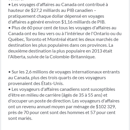
• Les voyages d'affaires au Canada ont contribué à
hauteur de $27,2 milliards au PIB canadien –
pratiquement chaque dollar dépensé en voyages
d'affaires a généré environ $1,16 milliards de PIB.
• Plus de 60 pour cent de tous les voyages d'affaires au
Canada ont eu lieu vers ou à l'intérieur de l'Ontario ou du
Québec, Toronto et Montréal étant les deux marchés de
destination les plus populaires dans ces provinces. La
deuxième destination la plus populaire en 2013 était
l'Alberta, suivie de la Colombie-Britannique.
• Sur les 2,6 millions de voyages internationaux entrants
au Canada, plus des trois quarts de ces voyageurs
provenaient des États-Unis.
• Les voyageurs d'affaires canadiens sont susceptibles
d'être en milieu de carrière (âgés de 35 à 55 ans) et
d'occuper un poste de direction. Les voyageurs d'affaires
ont un revenu annuel moyen par ménage de $102 329,
près de 70 pour cent sont des hommes et 57 pour cent
sont mariés.