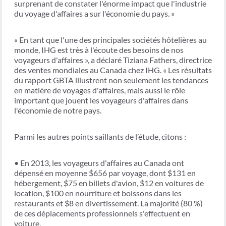
surprenant de constater l'énorme impact que l'industrie
du voyage d'affaires a sur l'économie du pays. »
« En tant que l'une des principales sociétés hôtelières au
monde, IHG est très à l'écoute des besoins de nos
voyageurs d'affaires », a déclaré Tiziana Fathers, directrice
des ventes mondiales au Canada chez IHG. « Les résultats
du rapport GBTA illustrent non seulement les tendances
en matière de voyages d'affaires, mais aussi le rôle
important que jouent les voyageurs d'affaires dans
l'économie de notre pays.
Parmi les autres points saillants de l’étude, citons :
• En 2013, les voyageurs d'affaires au Canada ont
dépensé en moyenne $656 par voyage, dont $131 en
hébergement, $75 en billets d'avion, $12 en voitures de
location, $100 en nourriture et boissons dans les
restaurants et $8 en divertissement. La majorité (80 %)
de ces déplacements professionnels s'effectuent en
voiture.