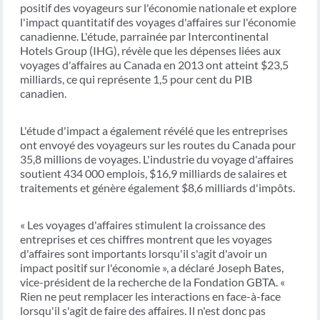
positif des voyageurs sur l'économie nationale et explore
l'impact quantitatif des voyages d'affaires sur l'économie
canadienne. L'étude, parrainée par Intercontinental
Hotels Group (IHG), révèle que les dépenses liées aux
voyages d'affaires au Canada en 2013 ont atteint $23,5
milliards, ce qui représente 1,5 pour cent du PIB
canadien.
L'étude d'impact a également révélé que les entreprises
ont envoyé des voyageurs sur les routes du Canada pour
35,8 millions de voyages. L'industrie du voyage d'affaires
soutient 434 000 emplois, $16,9 milliards de salaires et
traitements et génère également $8,6 milliards d'impôts.
« Les voyages d'affaires stimulent la croissance des
entreprises et ces chiffres montrent que les voyages
d'affaires sont importants lorsqu'il s'agit d'avoir un
impact positif sur l'économie », a déclaré Joseph Bates,
vice-président de la recherche de la Fondation GBTA. «
Rien ne peut remplacer les interactions en face-à-face
lorsqu'il s'agit de faire des affaires. Il n'est donc pas