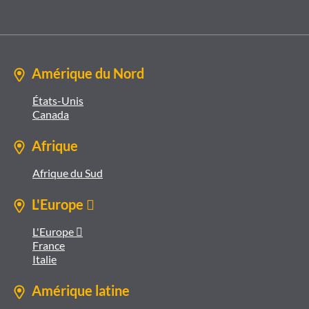
Amérique du Nord
États-Unis
Canada
Afrique
Afrique du Sud
L'Europe 
L'Europe 
France
Italie
Amérique latine