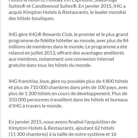
Suites® et Candlewood Suites®. En janvier 2015, IHG a
acquis Kimpton Hotels & Restaurants, le leader mondial
des hôtels-boutiques.
IHG gère IHG® Rewards Club, le premier et le plus grand
programme de fidélité hôtelier au monde, avec plus de 84
millions de membres dans le monde. Le programme a été
relancé en juillet 2013, offrant des avantages améliorés
aux membres, notamment une connexion Internet
gratuite dans tous les hôtels du monde.
IHG franchise, loue, gère ou possède plus de 4 800 hôtels
et plus de 710 000 chambres dans près de 100 pays, avec
plus de 1 200 hôtels en cours de développement. Plus de
350 000 personnes travaillent dans les hôtels et bureaux
d'IHG à travers le monde.
En janvier 2015, nous avons finalisé l'acquisition de
Kimpton Hotels & Restaurants, ajoutant 62 hôtels
(11 300 chambres) à la taille de notre système et 16