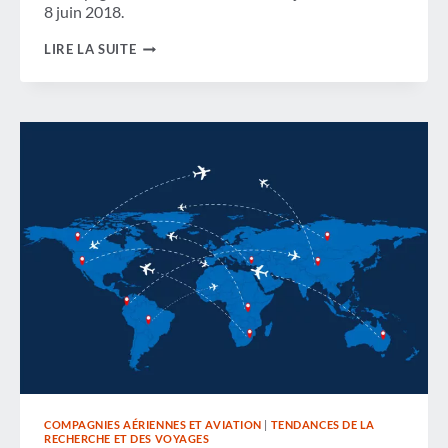
8 juin 2018.
REVUE
LIRE LA SUITE
DE
LA
SEMAINE
COMPAGNIES AÉRIENNES ET AVIATION
|
TENDANCES DE LA
RECHERCHE ET DES VOYAGES