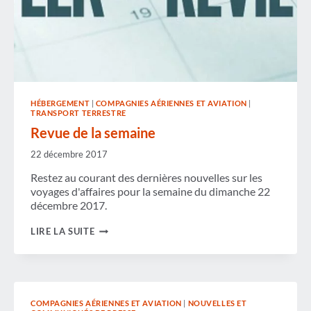
HÉBERGEMENT
|
COMPAGNIES AÉRIENNES ET AVIATION
|
TRANSPORT TERRESTRE
Revue de la semaine
22 décembre 2017
Restez au courant des dernières nouvelles sur les
voyages d'affaires pour la semaine du dimanche 22
décembre 2017.
REVUE
LIRE LA SUITE
DE
LA
SEMAINE
COMPAGNIES AÉRIENNES ET AVIATION
|
NOUVELLES ET