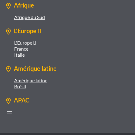
Afrique
Afrique du Sud
L'Europe 
L'Europe 
France
Italie
Amérique latine
Amérique latine
Brésil
APAC