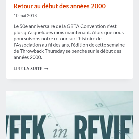
Retour au début des années 2000
10 mai 2018
Le 50e anniversaire de la GBTA Convention n'est
plus qu'à quelques mois maintenant. Alors que nous
poursuivons notre retour sur l'histoire de
l'Association au fil des ans, l'édition de cette semaine
de Throwback Thursday se penche sur le début des
années 2000.
RETOUR
LIRE LA SUITE
AU
DÉBUT
DES
ANNÉES
2000