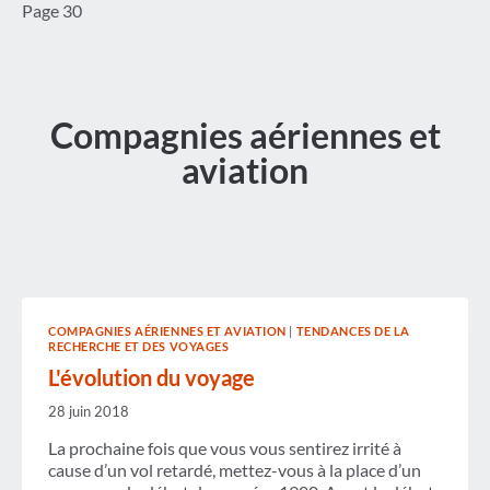
Page 30
Compagnies aériennes et
aviation
COMPAGNIES AÉRIENNES ET AVIATION
|
TENDANCES DE LA
RECHERCHE ET DES VOYAGES
L'évolution du voyage
28 juin 2018
La prochaine fois que vous vous sentirez irrité à
cause d’un vol retardé, mettez-vous à la place d’un