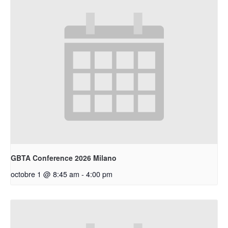
GBTA Conference 2026 Milano
octobre 1 @ 8:45 am
-
4:00 pm