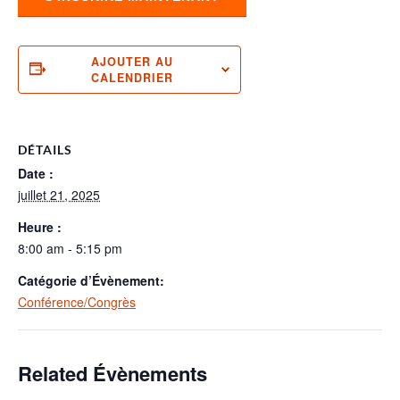
AJOUTER AU
CALENDRIER
DÉTAILS
Date :
juillet 21, 2025
Heure :
8:00 am - 5:15 pm
Catégorie d’Évènement:
Conférence/Congrès
Related Évènements