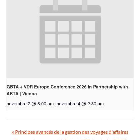
GBTA + VDR Europe Conference 2026 in Partnership with
ABTA | Vienna
novembre 2 @ 8:00 am
-
novembre 4 @ 2:30 pm
«
Principes avancés de la gestion des voyages d'affaires