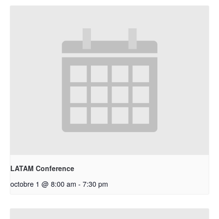
LATAM Conference
octobre 1 @ 8:00 am
-
7:30 pm