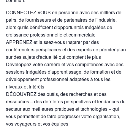
commun.
CONNECTEZ-VOUS en personne avec des milliers de
pairs, de fournisseurs et de partenaires de l'industrie,
alors qu'ils bénéficient d'opportunités inégalées de
croissance professionnelle et commerciale
APPRENEZ et laissez-vous inspirer par des
conférenciers perspicaces et des experts de premier plan
sur des sujets d'actualité qui comptent le plus
Développez votre carrière et vos compétences avec des
sessions inégalées d'apprentissage, de formation et de
développement professionnel adaptées à tous les
niveaux et intérêts
DÉCOUVREZ des outils, des recherches et des
ressources – des dernières perspectives et tendances du
secteur aux meilleures pratiques et technologies – qui
vous permettent de faire progresser votre organisation,
vos voyageurs et vos équipes