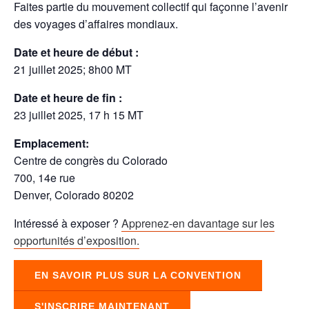
Faites partie du mouvement collectif qui façonne l’avenir
des voyages d’affaires mondiaux.
Date et heure de début :
21 juillet 2025; 8h00 MT
Date et heure de fin :
23 juillet 2025, 17 h 15 MT
Emplacement:
Centre de congrès du Colorado
700, 14e rue
Denver, Colorado 80202
Intéressé à exposer ?
Apprenez-en davantage sur les
opportunités d’exposition.
EN SAVOIR PLUS SUR LA CONVENTION
S'INSCRIRE MAINTENANT