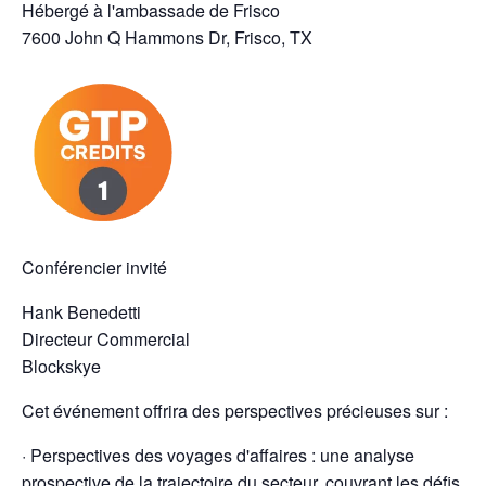
Hébergé à l'ambassade de Frisco
7600 John Q Hammons Dr, Frisco, TX
Conférencier invité
Hank Benedetti
Directeur Commercial
Blockskye
Cet événement offrira des perspectives précieuses sur :
· Perspectives des voyages d'affaires : une analyse
prospective de la trajectoire du secteur, couvrant les défis