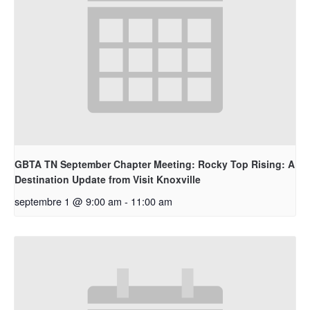
GBTA TN September Chapter Meeting: Rocky Top Rising: A
Destination Update from Visit Knoxville
septembre 1 @ 9:00 am
-
11:00 am