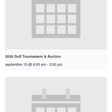
2026 Golf Tournament & Auction
septembre 15 @ 6:00 am
-
3:00 pm