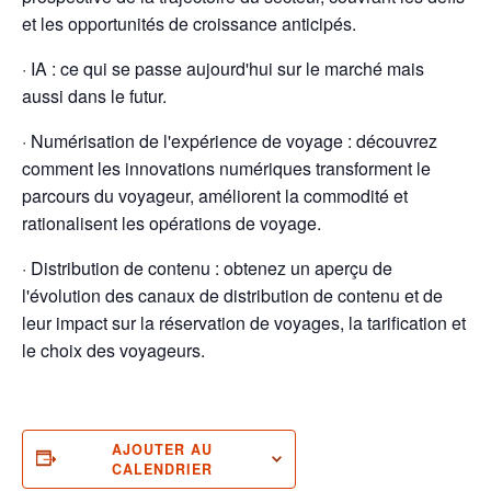
et les opportunités de croissance anticipés.
· IA : ce qui se passe aujourd'hui sur le marché mais
aussi dans le futur.
· Numérisation de l'expérience de voyage : découvrez
comment les innovations numériques transforment le
parcours du voyageur, améliorent la commodité et
rationalisent les opérations de voyage.
· Distribution de contenu : obtenez un aperçu de
l'évolution des canaux de distribution de contenu et de
leur impact sur la réservation de voyages, la tarification et
le choix des voyageurs.
AJOUTER AU
CALENDRIER