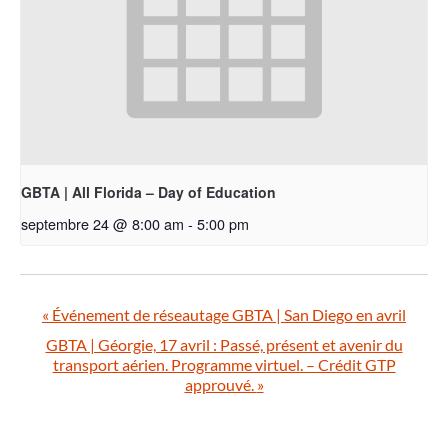
GBTA | All Florida – Day of Education
septembre 24 @ 8:00 am
-
5:00 pm
«
Événement de réseautage GBTA | San Diego en avril
GBTA | Géorgie, 17 avril : Passé, présent et avenir du
transport aérien. Programme virtuel. – Crédit GTP
approuvé.
»