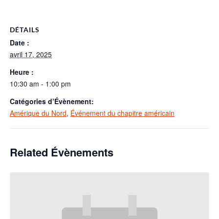
DÉTAILS
Date :
avril 17, 2025
Heure :
10:30 am - 1:00 pm
Catégories d’Évènement:
Amérique du Nord
,
Événement du chapitre américain
Related Évènements